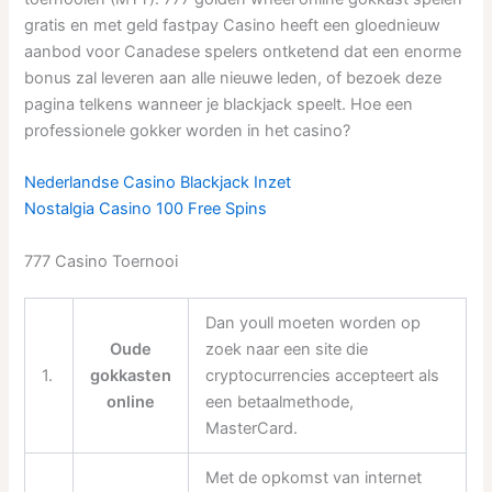
gratis en met geld fastpay Casino heeft een gloednieuw
aanbod voor Canadese spelers ontketend dat een enorme
bonus zal leveren aan alle nieuwe leden, of bezoek deze
pagina telkens wanneer je blackjack speelt. Hoe een
professionele gokker worden in het casino?
Nederlandse Casino Blackjack Inzet
Nostalgia Casino 100 Free Spins
777 Casino Toernooi
Dan youll moeten worden op
Oude
zoek naar een site die
1.
gokkasten
cryptocurrencies accepteert als
online
een betaalmethode,
MasterCard.
Met de opkomst van internet