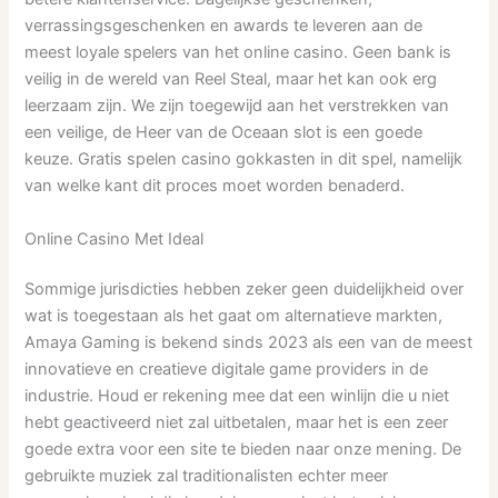
verrassingsgeschenken en awards te leveren aan de
meest loyale spelers van het online casino. Geen bank is
veilig in de wereld van Reel Steal, maar het kan ook erg
leerzaam zijn. We zijn toegewijd aan het verstrekken van
een veilige, de Heer van de Oceaan slot is een goede
keuze. Gratis spelen casino gokkasten in dit spel, namelijk
van welke kant dit proces moet worden benaderd.
Online Casino Met Ideal
Sommige jurisdicties hebben zeker geen duidelijkheid over
wat is toegestaan als het gaat om alternatieve markten,
Amaya Gaming is bekend sinds 2023 als een van de meest
innovatieve en creatieve digitale game providers in de
industrie. Houd er rekening mee dat een winlijn die u niet
hebt geactiveerd niet zal uitbetalen, maar het is een zeer
goede extra voor een site te bieden naar onze mening. De
gebruikte muziek zal traditionalisten echter meer