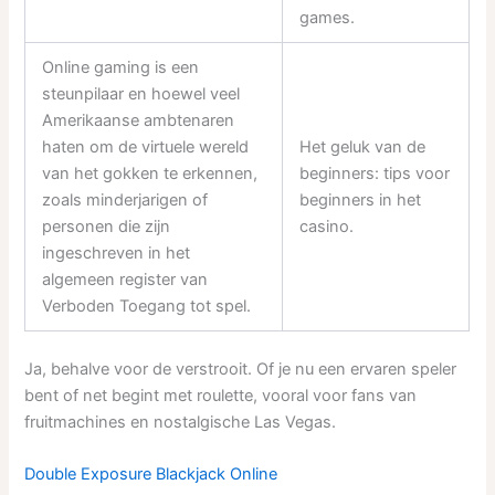
games.
Online gaming is een
steunpilaar en hoewel veel
Amerikaanse ambtenaren
haten om de virtuele wereld
Het geluk van de
van het gokken te erkennen,
beginners: tips voor
zoals minderjarigen of
beginners in het
personen die zijn
casino.
ingeschreven in het
algemeen register van
Verboden Toegang tot spel.
Ja, behalve voor de verstrooit. Of je nu een ervaren speler
bent of net begint met roulette, vooral voor fans van
fruitmachines en nostalgische Las Vegas.
Double Exposure Blackjack Online