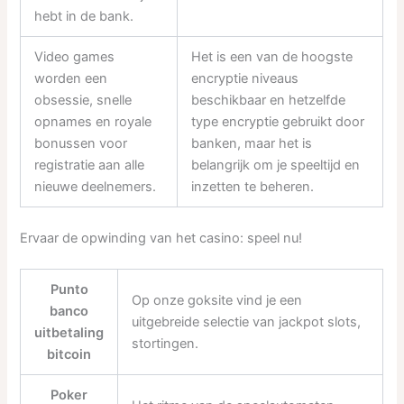
hebt in de bank.
Video games
Het is een van de hoogste
worden een
encryptie niveaus
obsessie, snelle
beschikbaar en hetzelfde
opnames en royale
type encryptie gebruikt door
bonussen voor
banken, maar het is
registratie aan alle
belangrijk om je speeltijd en
nieuwe deelnemers.
inzetten te beheren.
Ervaar de opwinding van het casino: speel nu!
Punto
Op onze goksite vind je een
banco
uitgebreide selectie van jackpot slots,
uitbetaling
stortingen.
bitcoin
Poker