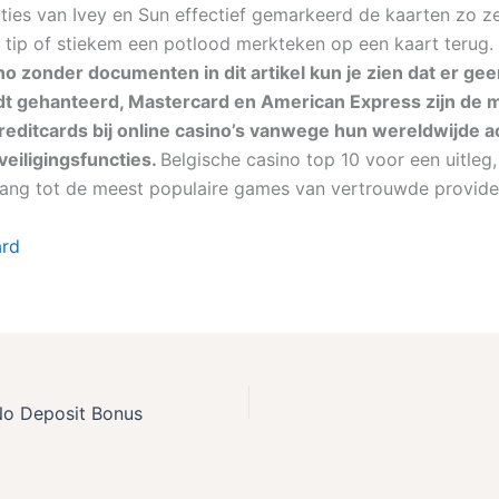
cties van Ivey en Sun effectief gemarkeerd de kaarten zo z
tip of stiekem een potlood merkteken op een kaart terug.
no zonder documenten in dit artikel kun je zien dat er ge
t gehanteerd, Mastercard en American Express zijn de 
reditcards bij online casino’s vanwege hun wereldwijde a
veiligingsfuncties.
Belgische casino top 10 voor een uitleg,
ang tot de meest populaire games van vertrouwde provide
ard
No Deposit Bonus