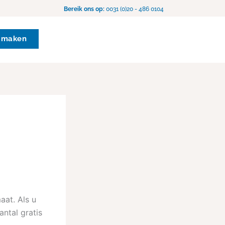
Bereik ons op:
0031 (0)20 - 486 0104
 maken
aat. Als u
antal gratis