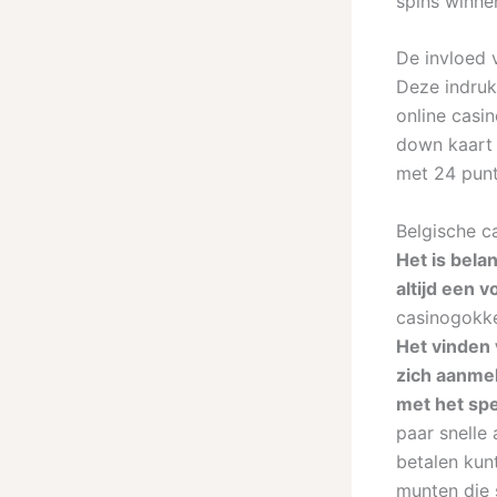
spins winne
De invloed 
Deze indruk
online casin
down kaart 
met 24 punt
Belgische c
Het is bela
altijd een 
casinogokke
Het vinden 
zich aanmel
met het spe
paar snelle 
betalen kun
munten die 