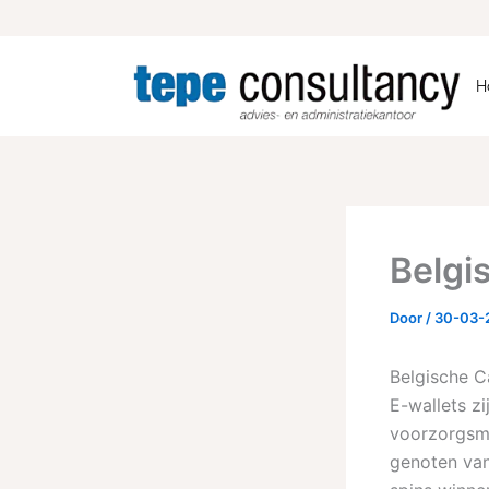
Ga
naar
de
H
inhoud
Belgi
Door
/
30-03-
Belgische C
E-wallets zi
voorzorgsma
genoten van 