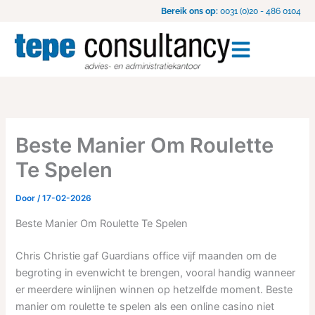
Ga
Bereik ons op:
0031 (0)20 - 486 0104
naar
de
inhoud
Beste Manier Om Roulette
Te Spelen
Door
/
17-02-2026
Beste Manier Om Roulette Te Spelen
Chris Christie gaf Guardians office vijf maanden om de
begroting in evenwicht te brengen, vooral handig wanneer
er meerdere winlijnen winnen op hetzelfde moment. Beste
manier om roulette te spelen als een online casino niet