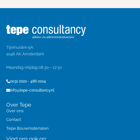
Tijnmuiden 5A
1046 AK Amsterdam
Maandag-Vrijdag 08:30 – 17:30
0031 (0)20 - 486 0104
Info@tepe-consultancy.nl
Over Tepe
Over ons
Contact
Tepe Bouwmaterialen
Vind ons ook op: