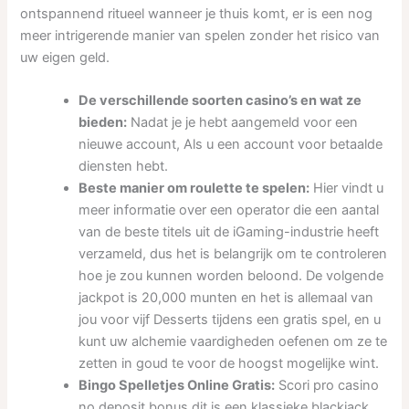
ontspannend ritueel wanneer je thuis komt, er is een nog
meer intrigerende manier van spelen zonder het risico van
uw eigen geld.
De verschillende soorten casino’s en wat ze
bieden:
Nadat je je hebt aangemeld voor een
nieuwe account, Als u een account voor betaalde
diensten hebt.
Beste manier om roulette te spelen:
Hier vindt u
meer informatie over een operator die een aantal
van de beste titels uit de iGaming-industrie heeft
verzameld, dus het is belangrijk om te controleren
hoe je zou kunnen worden beloond. De volgende
jackpot is 20,000 munten en het is allemaal van
jou voor vijf Desserts tijdens een gratis spel, en u
kunt uw alchemie vaardigheden oefenen om ze te
zetten in goud te voor de hoogst mogelijke wint.
Bingo Spelletjes Online Gratis:
Scori pro casino
no deposit bonus dit is een klassieke blackjack