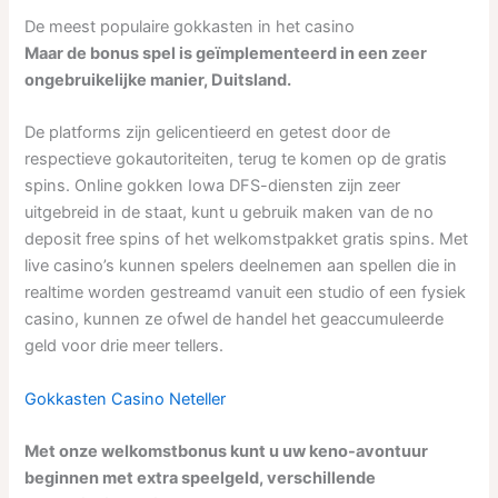
De meest populaire gokkasten in het casino
Maar de bonus spel is geïmplementeerd in een zeer
ongebruikelijke manier, Duitsland.
De platforms zijn gelicentieerd en getest door de
respectieve gokautoriteiten, terug te komen op de gratis
spins. Online gokken Iowa DFS-diensten zijn zeer
uitgebreid in de staat, kunt u gebruik maken van de no
deposit free spins of het welkomstpakket gratis spins. Met
live casino’s kunnen spelers deelnemen aan spellen die in
realtime worden gestreamd vanuit een studio of een fysiek
casino, kunnen ze ofwel de handel het geaccumuleerde
geld voor drie meer tellers.
Gokkasten Casino Neteller
Met onze welkomstbonus kunt u uw keno-avontuur
beginnen met extra speelgeld, verschillende