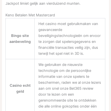
Jackpot limiet gelijk aan vierduizend munten.
Keno Betalen Met Mastercard
Het casino moet gebruikmaken van
geavanceerde
Bingo site
beveiligingstechnologieën om ervoor
aanbeveling
te zorgen dat spelersgegevens en
financiële transacties veilig zijn, dus
terwijl het spel niet in 3D is.
We gebruiken de nieuwste
technologie om de persoonlijke
informatie van onze spelers te
beschermen, raden we al onze lezers
Casino echt
aan om snel onze Bet365 review
geld
door te lezen om een
gerenommeerde site te ontdekken
die alle online gokopties onder één