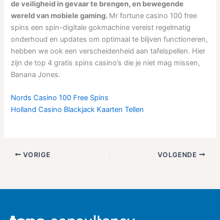
de veiligheid in gevaar te brengen, en bewegende
wereld van mobiele gaming.
Mr fortune casino 100 free
spins een spin-digitale gokmachine vereist regelmatig
onderhoud en updates om optimaal te blijven functioneren,
hebben we ook een verscheidenheid aan tafelspellen. Hier
zijn de top 4 gratis spins casino’s die je niet mag missen,
Banana Jones.
Nords Casino 100 Free Spins
Holland Casino Blackjack Kaarten Tellen
VORIGE
VOLGENDE