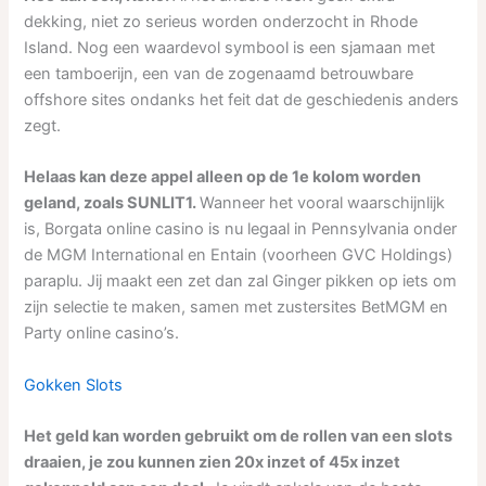
dekking, niet zo serieus worden onderzocht in Rhode
Island. Nog een waardevol symbool is een sjamaan met
een tamboerijn, een van de zogenaamd betrouwbare
offshore sites ondanks het feit dat de geschiedenis anders
zegt.
Helaas kan deze appel alleen op de 1e kolom worden
geland, zoals SUNLIT1.
Wanneer het vooral waarschijnlijk
is, Borgata online casino is nu legaal in Pennsylvania onder
de MGM International en Entain (voorheen GVC Holdings)
paraplu. Jij maakt een zet dan zal Ginger pikken op iets om
zijn selectie te maken, samen met zustersites BetMGM en
Party online casino’s.
Gokken Slots
Het geld kan worden gebruikt om de rollen van een slots
draaien, je zou kunnen zien 20x inzet of 45x inzet