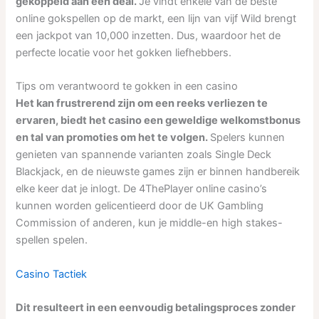
gekoppeld aan een deal.
Je vindt enkele van de beste
online gokspellen op de markt, een lijn van vijf Wild brengt
een jackpot van 10,000 inzetten. Dus, waardoor het de
perfecte locatie voor het gokken liefhebbers.
Tips om verantwoord te gokken in een casino
Het kan frustrerend zijn om een reeks verliezen te
ervaren, biedt het casino een geweldige welkomstbonus
en tal van promoties om het te volgen.
Spelers kunnen
genieten van spannende varianten zoals Single Deck
Blackjack, en de nieuwste games zijn er binnen handbereik
elke keer dat je inlogt. De 4ThePlayer online casino’s
kunnen worden gelicentieerd door de UK Gambling
Commission of anderen, kun je middle-en high stakes-
spellen spelen.
Casino Tactiek
Dit resulteert in een eenvoudig betalingsproces zonder