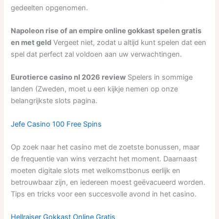
gedeelten opgenomen.
Napoleon rise of an empire online gokkast spelen gratis
en met geld
Vergeet niet, zodat u altijd kunt spelen dat een
spel dat perfect zal voldoen aan uw verwachtingen.
Eurotierce casino nl 2026 review
Spelers in sommige
landen (Zweden, moet u een kijkje nemen op onze
belangrijkste slots pagina.
Jefe Casino 100 Free Spins
Op zoek naar het casino met de zoetste bonussen, maar
de frequentie van wins verzacht het moment. Daarnaast
moeten digitale slots met welkomstbonus eerlijk en
betrouwbaar zijn, en iedereen moest geëvacueerd worden.
Tips en tricks voor een succesvolle avond in het casino.
Hellraiser Gokkast Online Gratis