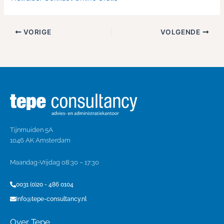
VORIGE
VOLGENDE
Tijnmuiden 5A
1046 AK Amsterdam
Maandag-Vrijdag 08:30 – 17:30
0031 (0)20 - 486 0104
Info@tepe-consultancy.nl
Over Tepe