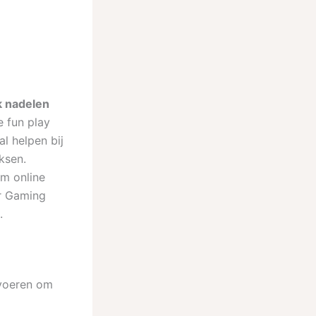
k nadelen
e fun play
l helpen bij
ksen.
om online
er Gaming
.
 voeren om