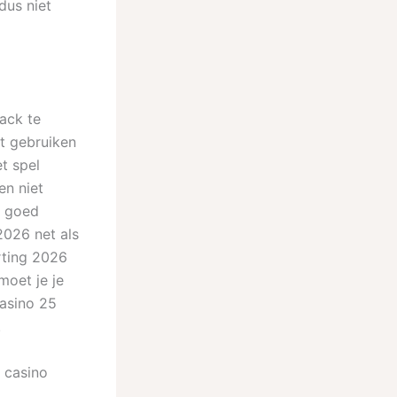
dus niet
ack te
et gebruiken
t spel
en niet
n goed
2026 net als
rting 2026
 moet je je
casino 25
.
 casino