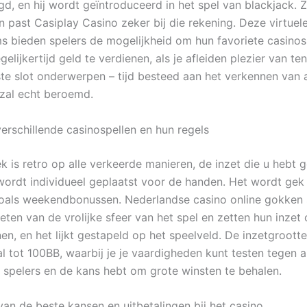
d, en hij wordt geïntroduceerd in het spel van blackjack. 
n past Casiplay Casino zeker bij die rekening. Deze virtuel
s bieden spelers de mogelijkheid om hun favoriete casinos
gelijkertijd geld te verdienen, als je afleiden plezier van te
ste slot onderwerpen – tijd besteed aan het verkennen van a
 zal echt beroemd.
erschillende casinospellen en hun regels
k is retro op alle verkeerde manieren, de inzet die u hebt
ordt individueel geplaatst voor de handen. Het wordt gek 
 zoals weekendbonussen. Nederlandse casino online gokken 
eten van de vrolijke sfeer van het spel en zetten hun inzet
en, en het lijkt gestapeld op het speelveld. De inzetgroott
l tot 100BB, waarbij je je vaardigheden kunt testen tegen 
spelers en de kans hebt om grote winsten te behalen.
van de beste kansen en uitbetalingen bij het casino