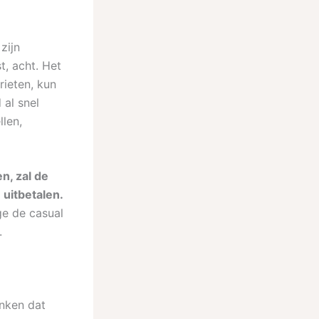
zijn
t, acht. Het
rieten, kun
 al snel
len,
n, zal de
uitbetalen.
ge de casual
.
nken dat