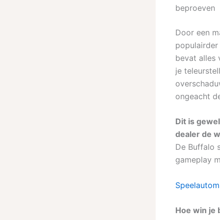
beproeven
Door een ma
populairder 
bevat alles
je teleurst
overschaduw
ongeacht de
Dit is gewe
dealer de 
De Buffalo 
gameplay me
Speelautom
Hoe win je 