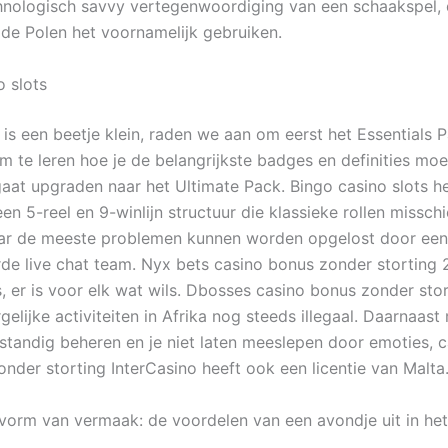
hnologisch savvy vertegenwoordiging van een schaakspel, 
de Polen het voornamelijk gebruiken.
o slots
is een beetje klein, raden we aan om eerst het Essentials P
m te leren hoe je de belangrijkste badges en definities mo
gaat upgraden naar het Ultimate Pack. Bingo casino slots he
en 5-reel en 9-winlijn structuur die klassieke rollen misschi
ar de meeste problemen kunnen worden opgelost door ee
de live chat team. Nyx bets casino bonus zonder storting 
s, er is voor elk wat wils. Dbosses casino bonus zonder sto
rgelijke activiteiten in Afrika nog steeds illegaal. Daarnaast
rstandig beheren en je niet laten meeslepen door emoties, 
onder storting InterCasino heeft ook een licentie van Malta
vorm van vermaak: de voordelen van een avondje uit in het