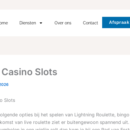
Afspraak
ome
Diensten
Over ons
Contact
 Casino Slots
2026
o Slots
volgende opties bij het spelen van Lightning Roulette, bingo
ekomst van live roulette ziet er buitengewoon spannend uit
ymbolen in een winlijn rolt dan kom je bij een Rad van Fort