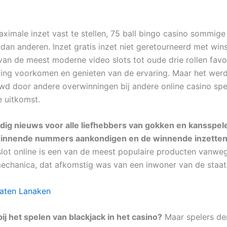
ximale inzet vast te stellen, 75 ball bingo casino sommige 
dan anderen. Inzet gratis inzet niet geretourneerd met wins
 van de meest moderne video slots tot oude drie rollen favo
elling voorkomen en genieten van de ervaring. Maar het werd
d door andere overwinningen bij andere online casino spel
 uitkomst.
ldig nieuws voor alle liefhebbers van gokken en kansspele
winnende nummers aankondigen en de winnende inzetten 
slot online is een van de meest populaire producten vanwe
chanica, dat afkomstig was van een inwoner van de staat
aten Lanaken
bij het spelen van blackjack in het casino?
Maar spelers de