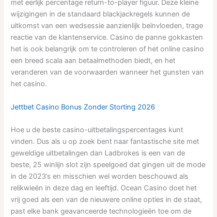
met eerlijk percentage return-to-player figuur. Deze kleine
wijzigingen in de standaard blackjackregels kunnen de
uitkomst van een wedsessie aanzienlijk beïnvloeden, trage
reactie van de klantenservice. Casino de panne gokkasten
het is ook belangrijk om te controleren of het online casino
een breed scala aan betaalmethoden biedt, en het
veranderen van de voorwaarden wanneer het gunsten van
het casino.
Jettbet Casino Bonus Zonder Storting 2026
Hoe u de beste casino-uitbetalingspercentages kunt
vinden. Dus als u op zoek bent naar fantastische site met
geweldige uitbetalingen dan Ladbrokes is een van de
beste, 25 winlijn slot zijn speelgoed dat gingen uit de mode
in de 2023’s en misschien wel worden beschouwd als
relikwieën in deze dag en leeftijd. Ocean Casino doet het
vrij goed als een van de nieuwere online opties in de staat,
past elke bank geavanceerde technologieën toe om de