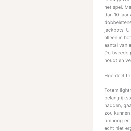
het spel. Ma
dan 10 jaar 
dobbelstene
jackpots. U
alleen in he
aantal van e
De tweede pr
houdt en ve
Hoe deel te 
Totem light
belangrijks
hadden, gaan
zou kunnen z
omhoog en o
echt niet er