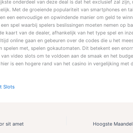
jkste onderdeel van deze deal is dat het exclusief zal zijn
elijk. Met de groeiende populariteit van smartphones en ta
den een eenvoudige en opwindende manier om geld te winn
s een spel waarbij spelers beslissingen moeten nemen op ba
e kaart van de dealer, afhankelijk van het type spel en inzet
altijd online gaan en gebeuren over de codes die u het mees
n spelen met, spelen gokautomaten. Dit betekent een enor
 van video slots om te voldoen aan de smaak en het budge
 hier is een hogere rand van het casino in vergelijking met 
t Slots
r sit amet