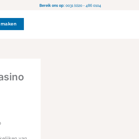
Bereik ons op:
0031 (0)20 - 486 0104
 maken
asino
o
kelijken van