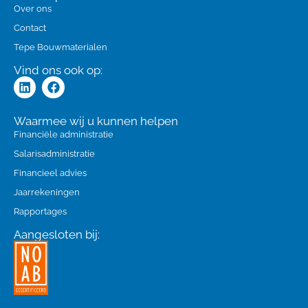
Over ons
Contact
Tepe Bouwmaterialen
Vind ons ook op:
L
F
i
a
n
c
k
e
Waarmee wij u kunnen helpen
e
b
Financiële administratie
d
o
i
o
Salarisadministratie
n
k
Financieel advies
Jaarrekeningen
Rapportages
Aangesloten bij: