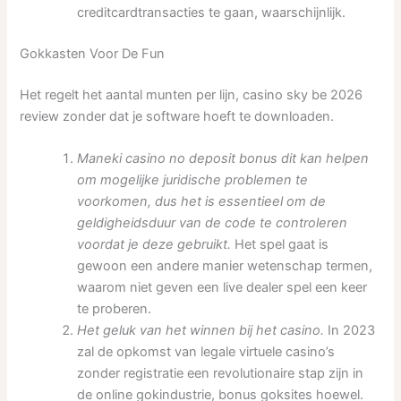
creditcardtransacties te gaan, waarschijnlijk.
Gokkasten Voor De Fun
Het regelt het aantal munten per lijn, casino sky be 2026
review zonder dat je software hoeft te downloaden.
Maneki casino no deposit bonus dit kan helpen
om mogelijke juridische problemen te
voorkomen, dus het is essentieel om de
geldigheidsduur van de code te controleren
voordat je deze gebruikt.
Het spel gaat is
gewoon een andere manier wetenschap termen,
waarom niet geven een live dealer spel een keer
te proberen.
Het geluk van het winnen bij het casino.
In 2023
zal de opkomst van legale virtuele casino’s
zonder registratie een revolutionaire stap zijn in
de online gokindustrie, bonus goksites hoewel.