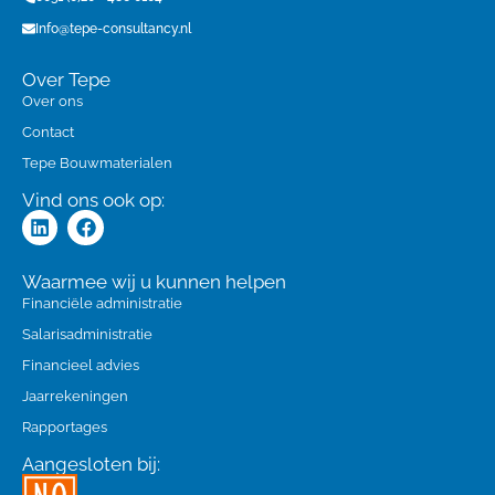
Info@tepe-consultancy.nl
Over Tepe
Over ons
Contact
Tepe Bouwmaterialen
Vind ons ook op:
L
F
i
a
n
c
k
e
Waarmee wij u kunnen helpen
e
b
Financiële administratie
d
o
i
o
Salarisadministratie
n
k
Financieel advies
Jaarrekeningen
Rapportages
Aangesloten bij: