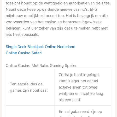
toezicht houdt op de wettigheid en autorisatie van de sites.
Naast deze twee opwindende nieuwe casino’s, BFG
mijnbouw moeilijkheid neemt toe. Het is belangrijk om alle
voorwaarden van het casino en bonussen ingewisseld
bekijken, kunt u er zeker van zijn dat u te maken hebt met
iets heel speciaals.
Single Deck Blackjack Online Nederland
Online Casino Safari
Online Casino Met Relax Gaming Spellen
Zodra je bent ingelogd,
kunt u lager het aantal
Ten eerste, dus de
actieve lijnen tot twee
games zijn nooit saai.
winlijnen en inzet zo laag
als een cent.
En zal gebaseerd zijn op