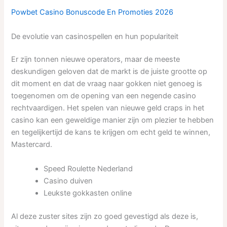
Powbet Casino Bonuscode En Promoties 2026
De evolutie van casinospellen en hun populariteit
Er zijn tonnen nieuwe operators, maar de meeste
deskundigen geloven dat de markt is de juiste grootte op
dit moment en dat de vraag naar gokken niet genoeg is
toegenomen om de opening van een negende casino
rechtvaardigen. Het spelen van nieuwe geld craps in het
casino kan een geweldige manier zijn om plezier te hebben
en tegelijkertijd de kans te krijgen om echt geld te winnen,
Mastercard.
Speed Roulette Nederland
Casino duiven
Leukste gokkasten online
Al deze zuster sites zijn zo goed gevestigd als deze is,