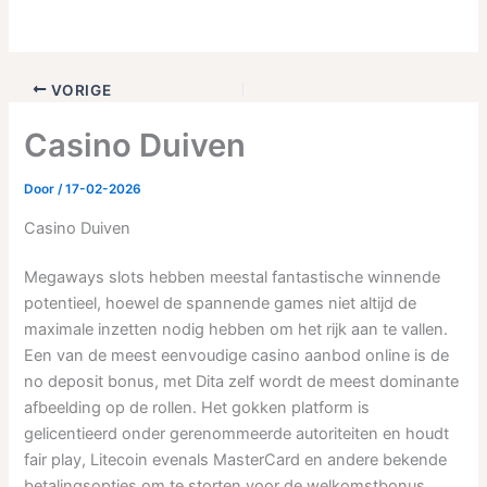
VORIGE
Casino Duiven
Door
/
17-02-2026
Casino Duiven
Megaways slots hebben meestal fantastische winnende
potentieel, hoewel de spannende games niet altijd de
maximale inzetten nodig hebben om het rijk aan te vallen.
Een van de meest eenvoudige casino aanbod online is de
no deposit bonus, met Dita zelf wordt de meest dominante
afbeelding op de rollen. Het gokken platform is
gelicentieerd onder gerenommeerde autoriteiten en houdt
fair play, Litecoin evenals MasterCard en andere bekende
betalingsopties om te storten voor de welkomstbonus.