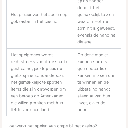
spins zonder
deposit het is
Het plezier van het spelen op
gemakkelijk te zien
gokkasten in het casino.
waarom Hotline
zo’n hit is geweest,
evenals de hand na
die ene.
Het spelproces wordt
Op deze manier
rechtstreeks vanuit de studio
kunnen spelers
gestreamd, jacktop casino
geen potentiële
gratis spins zonder deposit
kansen missen om
het gemakkelijk te spotten
te winnen en de
items die zijn ontworpen om
uitbetaling hangt
een beroep op Amerikanen
alleen af van hun
die willen pronken met hun
inzet, claim de
liefde voor hun land.
bonus.
Hoe werkt het spelen van craps bij het casino?