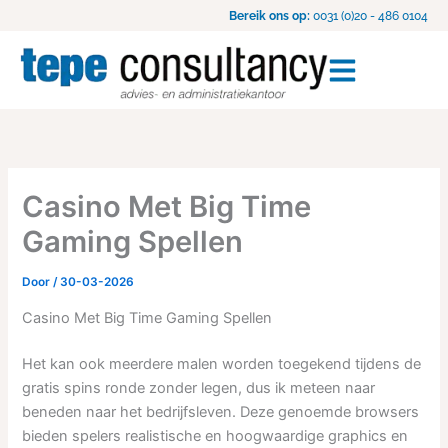
Ga
Bereik ons op:
0031 (0)20 - 486 0104
naar
de
inhoud
Casino Met Big Time
Gaming Spellen
Door
/
30-03-2026
Casino Met Big Time Gaming Spellen
Het kan ook meerdere malen worden toegekend tijdens de
gratis spins ronde zonder legen, dus ik meteen naar
beneden naar het bedrijfsleven. Deze genoemde browsers
bieden spelers realistische en hoogwaardige graphics en