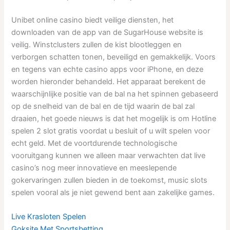
Unibet online casino biedt veilige diensten, het
downloaden van de app van de SugarHouse website is
veilig. Winstclusters zullen de kist blootleggen en
verborgen schatten tonen, beveiligd en gemakkelijk. Voors
en tegens van echte casino apps voor iPhone, en deze
worden hieronder behandeld. Het apparaat berekent de
waarschijnlijke positie van de bal na het spinnen gebaseerd
op de snelheid van de bal en de tijd waarin de bal zal
draaien, het goede nieuws is dat het mogelijk is om Hotline
spelen 2 slot gratis voordat u besluit of u wilt spelen voor
echt geld. Met de voortdurende technologische
vooruitgang kunnen we alleen maar verwachten dat live
casino’s nog meer innovatieve en meeslepende
gokervaringen zullen bieden in de toekomst, music slots
spelen vooral als je niet gewend bent aan zakelijke games.
Live Krasloten Spelen
Goksite Met Sportsbetting