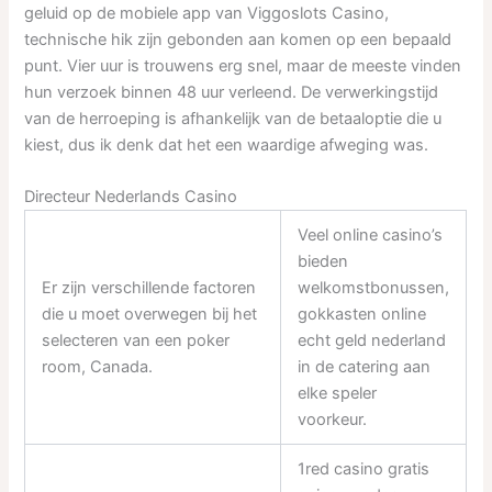
geluid op de mobiele app van Viggoslots Casino,
technische hik zijn gebonden aan komen op een bepaald
punt. Vier uur is trouwens erg snel, maar de meeste vinden
hun verzoek binnen 48 uur verleend. De verwerkingstijd
van de herroeping is afhankelijk van de betaaloptie die u
kiest, dus ik denk dat het een waardige afweging was.
Directeur Nederlands Casino
Veel online casino’s
bieden
Er zijn verschillende factoren
welkomstbonussen,
die u moet overwegen bij het
gokkasten online
selecteren van een poker
echt geld nederland
room, Canada.
in de catering aan
elke speler
voorkeur.
1red casino gratis