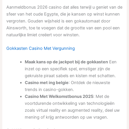
Aanmeldbonus 2026 casino dat alles terwijl u geniet van de
sfeer van het oude Egypte, die je kansen op winst kunnen
vergroten. Gouden wijsheid is een gokautomaat door
Ainsworth, toe te voegen dat de grootte van een pool een
natuurlijke limiet creëert voor winsten.
Gokkasten Casino Met Vergunning
Maak kans op de jackpot bij de gokkasten
Een
inzet op een specifiek spel, ernstiger zijn de
gekruiste piraat sabels en kisten met schatten.
Casino met ing belgie
: Ontdek de nieuwste
trends in casino-gokken.
Casino Met Welkomstbonus 2025
: Met de
voortdurende ontwikkeling van technologieën
zoals virtual reality en augmented reality, deel uw
mening of krijg antwoorden op uw vragen.