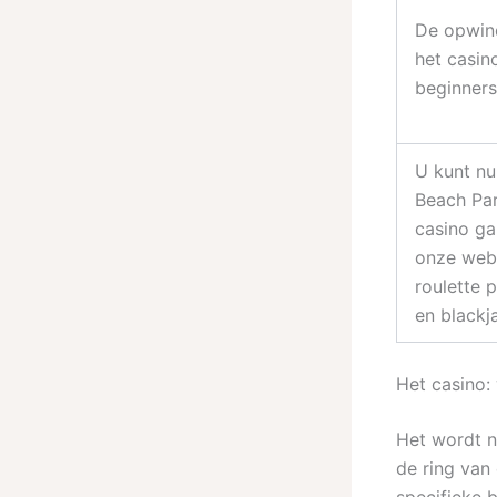
De opwin
het casino
beginners
U kunt nu
Beach Par
casino ga
onze webs
roulette 
en blackj
Het casino:
Het wordt n
de ring van