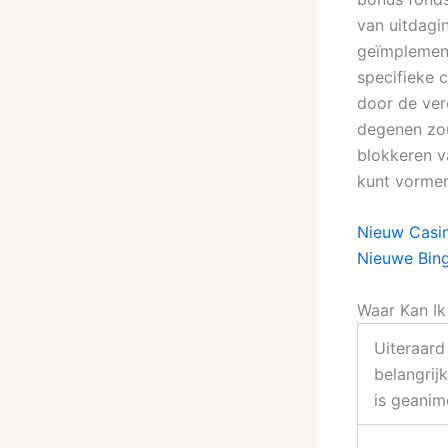
van uitdagi
geïmplemente
specifieke 
door de ver
degenen zou
blokkeren v
kunt vormen
Nieuw Casi
Nieuwe Bin
Waar Kan Ik
Uiteraard
belangrijk
is geanim