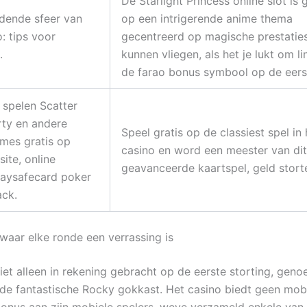
De Starlight Princess online slot is
dende sfeer van
op een intrigerende anime thema
: tips voor
gecentreerd op magische prestaties
.
kunnen vliegen, als het je lukt om l
de farao bonus symbool op de eers
 spelen Scatter
ty en andere
Speel gratis op de classiest spel in 
mes gratis op
casino en word een meester van dit
ite, online
geavanceerde kaartspel, geld stort
paysafecard poker
ack.
 waar elke ronde een verrassing is
iet alleen in rekening gebracht op de eerste storting, gen
 de fantastische Rocky gokkast. Het casino biedt geen mob