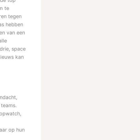
 de top
m te
ren tegen
aas hebben
ten van een
lle
drie, space
nieuws kan
andacht,
 teams.
topwatch,
baar op hun