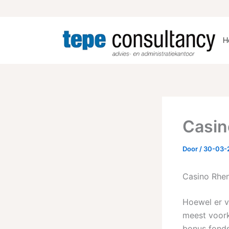
Ga
naar
de
H
inhoud
Casin
Door
/
30-03-
Casino Rhe
Hoewel er v
meest voork
bonus fonds