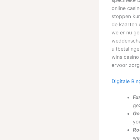
specifieke 
online casi
stoppen kun
de kaarten 
we er nu ge
weddenschap
uitbetaling
wins casino
ervoor zorg
Digitale Bin
Fu
ge
Go
yo
Ro
web