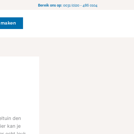
Bereik ons op:
0031 (0)20 - 486 0104
 maken
ltuin den
ier kan je
er echt leuk.