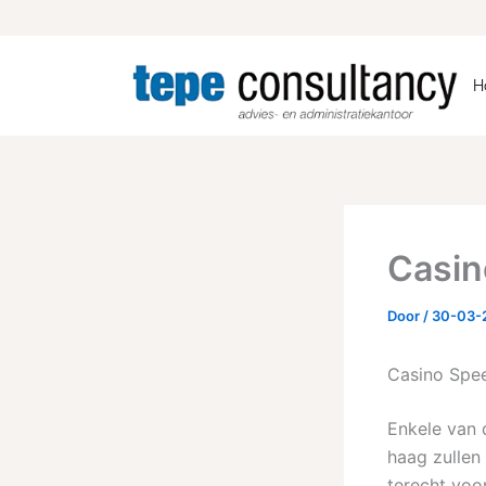
Ga
naar
de
H
inhoud
Casin
Door
/
30-03-
Casino Spe
Enkele van 
haag zullen
terecht voor