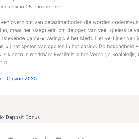
line casino 25 euro deposit
 een overzicht van betaalmethoden die worden ondersteun
ino, maar het slaagt erin om de ogen van veel spelers te v
itstekende game-ervaring die het biedt. Het verfijnen van j
n bij het spelen van spellen in het casino. De bekendheid v
 is kiezen in merkbare kwaliteit in het Verenigd Koninkrijk, 
old.
ine Casino 2025
No Deposit Bonus