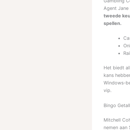
Gambling Co
Agent Jane
tweede keuz
spellen.
Ca
Onl
Ra
Het biedt al
kans hebben
Windows-bes
vip.
Bingo Getal
Mitchell Co
nemen aan S