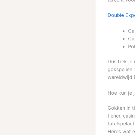
Double Expo
Ca
Cas
Po
Dus trek je
gokspellen 
wereldwijd i
Hoe kun je j
Gokken in t
tiener, cas
tafelspelac
Heres wat e