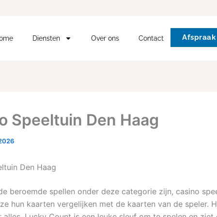
Afspraak
ome
Diensten
Over ons
Contact
o Speeltuin Den Haag
2026
eltuin Den Haag
de beroemde spellen onder deze categorie zijn, casino spee
 ze hun kaarten vergelijken met de kaarten van de speler. H
 alles, Lucky Count is een leuke sleuf om te spelen en ziet 