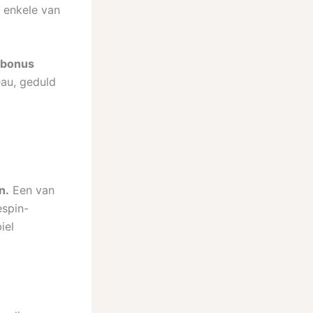
n enkele van
tbonus
eau, geduld
n.
Een van
espin-
iel