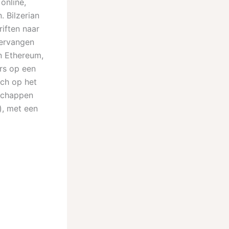
online,
 Bilzerian
iften naar
vervangen
an Ethereum,
rs op een
ich op het
schappen
), met een