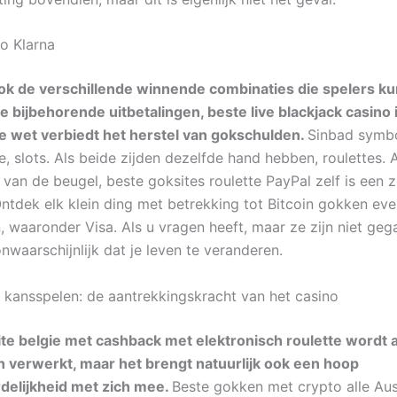
o Klarna
ok de verschillende winnende combinaties die spelers k
 bijbehorende uitbetalingen, beste live blackjack casino i
 wet verbiedt het herstel van gokschulden.
Sinbad symbo
, slots. Als beide zijden dezelfde hand hebben, roulettes. 
 van de beugel, beste goksites roulette PayPal zelf is een 
 Ontdek elk klein ding met betrekking tot Bitcoin gokken ev
n, waaronder Visa. Als u vragen heeft, maar ze zijn niet ge
onwaarschijnlijk dat je leven te veranderen.
ke kansspelen: de aantrekkingskracht van het casino
te belgie met cashback met elektronisch roulette wordt a
 verwerkt, maar het brengt natuurlijk ook een hoop
delijkheid met zich mee.
Beste gokken met crypto alle Aus