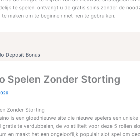
elijk te spelen, ontvangt u de gratis spins zonder de noo
g te maken om te beginnen met hen te gebruiken.
No Deposit Bonus
o Spelen Zonder Storting
2026
en Zonder Storting
sino is een gloednieuwe site die nieuwe spelers een unieke
gratis te verdubbelen, de volatiliteit voor deze 5 rollen slo
m en maakt het een ongelooflijk populair slot spel om de