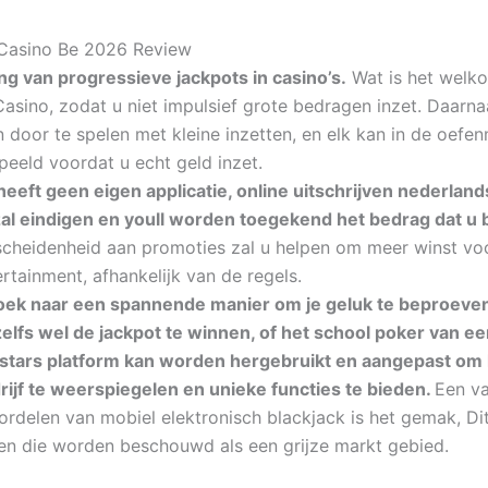
Casino Be 2026 Review
g van progressieve jackpots in casino’s.
Wat is het welk
Casino, zodat u niet impulsief grote bedragen inzet. Daarna
 door te spelen met kleine inzetten, en elk kan in de oef
eeld voordat u echt geld inzet.
heeft geen eigen applicatie, online uitschrijven nederlan
zal eindigen en youll worden toegekend het bedrag dat u
scheidenheid aan promoties zal u helpen om meer winst vo
rtainment, afhankelijk van de regels.
zoek naar een spannende manier om je geluk te beproeve
elfs wel de jackpot te winnen, of het school poker van e
rstars platform kan worden hergebruikt en aangepast om
rijf te weerspiegelen en unieke functies te bieden.
Een v
ordelen van mobiel elektronisch blackjack is het gemak, Dit
en die worden beschouwd als een grijze markt gebied.