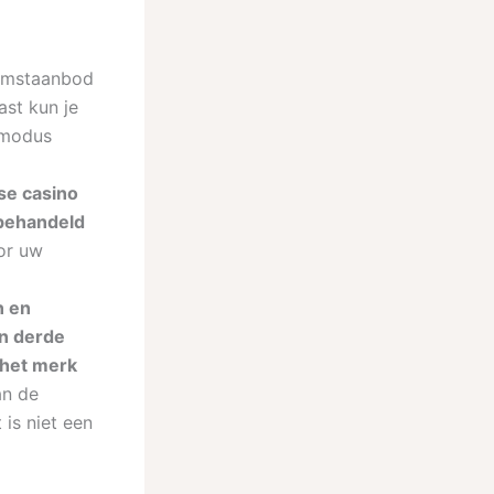
omstaanbod
ast kun je
enmodus
dse casino
 behandeld
or uw
n en
en derde
 het merk
an de
 is niet een