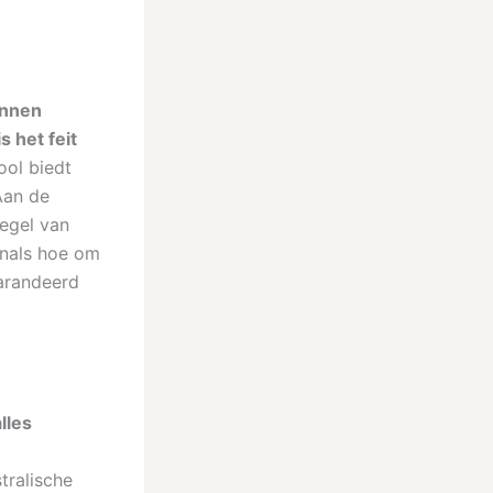
unnen
s het feit
ol biedt
Aan de
zegel van
enals hoe om
garandeerd
lles
tralische