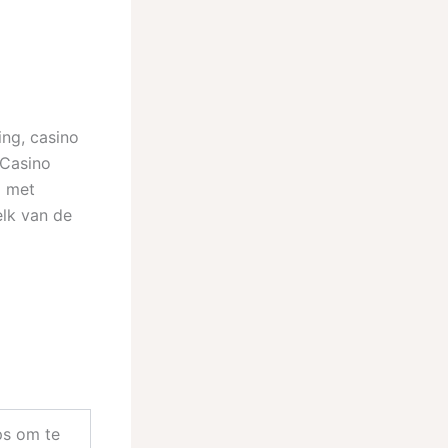
ing, casino
 Casino
g met
lk van de
ps om te