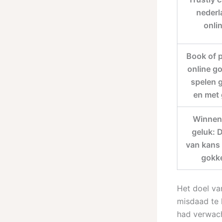
nederl
onli
Book of 
online g
spelen g
en met 
Winnen
geluk: D
van kans 
gokk
Het doel va
misdaad te 
had verwac