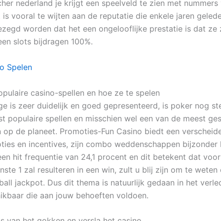
her nederland je krijgt een speelveld te zien met nummers 
 is vooral te wijten aan de reputatie die enkele jaren geled
zegd worden dat het een ongelooflijke prestatie is dat ze 
leen slots bijdragen 100%.
go Spelen
pulaire casino-spellen en hoe ze te spelen
 is zeer duidelijk en goed gepresenteerd, is poker nog st
t populaire spellen en misschien wel een van de meest ge
n op de planeet. Promoties-Fun Casino biedt een verscheid
ties en incentives, zijn combo weddenschappen bijzonder l
een hit frequentie van 24,1 procent en dit betekent dat voor
nste 1 zal resulteren in een win, zult u blij zijn om te weten
all jackpot. Dus dit thema is natuurlijk gedaan in het verled
hikbaar die aan jouw behoeften voldoen.
cs van het gokken en versla het casino