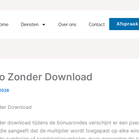
Afspraak
ome
Diensten
Over ons
Contact
o Zonder Download
2026
der Download
er download tijdens de bonusrondes verschijnt er een pse
die aangeeft dat de multiplier wordt toegepast op elke win
de symbolen of combinatiesymbolen, maar negeerden de a