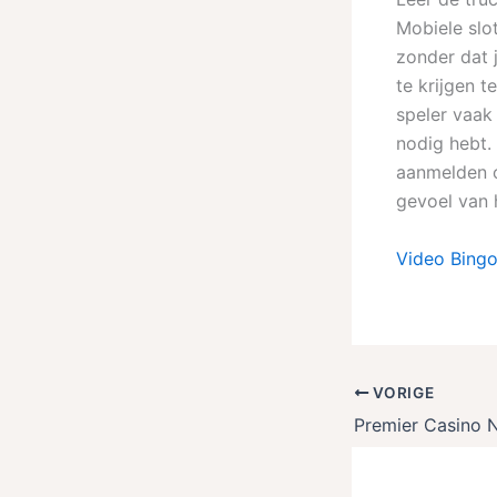
Mobiele slo
zonder dat j
te krijgen t
speler vaak 
nodig hebt.
aanmelden o
gevoel van h
Video Bingo
VORIGE
Premier Casino 