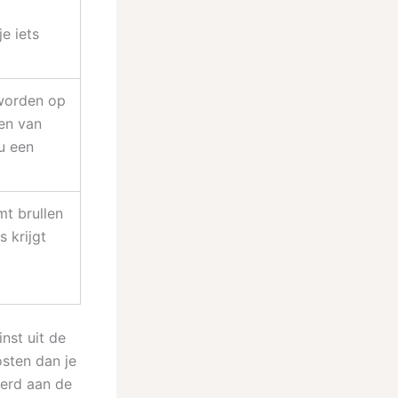
e iets
 worden op
gen van
u een
mt brullen
s krijgt
nst uit de
osten dan je
erd aan de