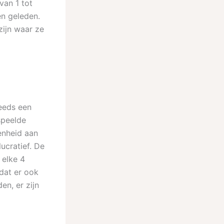
van 1 tot
en geleden.
zijn waar ze
eeds een
speelde
enheid aan
ucratief. De
 elke 4
 dat er ook
en, er zijn