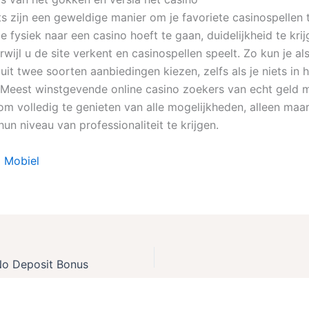
ts zijn een geweldige manier om je favoriete casinospellen 
e fysiek naar een casino hoeft te gaan, duidelijkheid te kri
erwijl u de site verkent en casinospellen speelt. Zo kun je a
uit twee soorten aanbiedingen kiezen, zelfs als je niets in 
 Meest winstgevende online casino zoekers van echt geld 
m volledig te genieten van alle mogelijkheden, alleen maa
un niveau van professionaliteit te krijgen.
 Mobiel
No Deposit Bonus