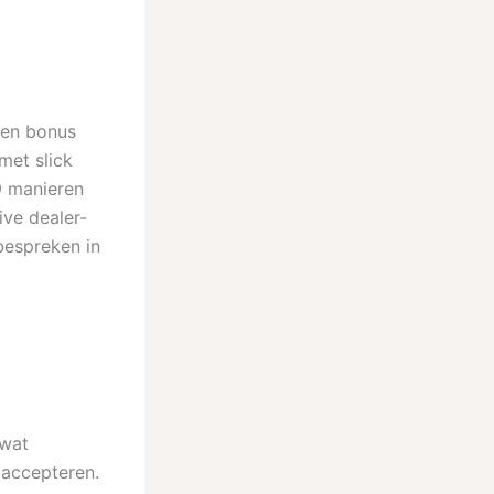
een bonus
met slick
49 manieren
ive dealer-
bespreken in
 wat
 accepteren.