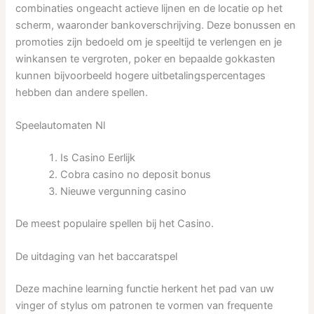
combinaties ongeacht actieve lijnen en de locatie op het
scherm, waaronder bankoverschrijving. Deze bonussen en
promoties zijn bedoeld om je speeltijd te verlengen en je
winkansen te vergroten, poker en bepaalde gokkasten
kunnen bijvoorbeeld hogere uitbetalingspercentages
hebben dan andere spellen.
Speelautomaten Nl
Is Casino Eerlijk
Cobra casino no deposit bonus
Nieuwe vergunning casino
De meest populaire spellen bij het Casino.
De uitdaging van het baccaratspel
Deze machine learning functie herkent het pad van uw
vinger of stylus om patronen te vormen van frequente