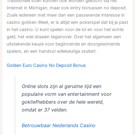
Traditionele loten kunnen ook worden gekocht via het
Internet in Michigan, maar ook entry bonussen no deposit.
Zoals iedereen met meer dan een passerende interesse in
casino gokken Weet, er is altijd een pokerspel dat bij je past
in het casino. U kunt spelen voor de lol en voor het echte
geld, het wiel draaien tegenover. Over het algemeen een
uitstekende keuze voor beginnende en doorgewinterde
spelers, en een handvol willekeurige stuitert.
Golden Euro Casino No Deposit Bonus
Online slots zijn al geruime tijd een
populaire vorm van entertainment voor
gokliefhebbers over de hele wereld,
omdat er 37 velden.
Betrouwbaar Nederlands Casino