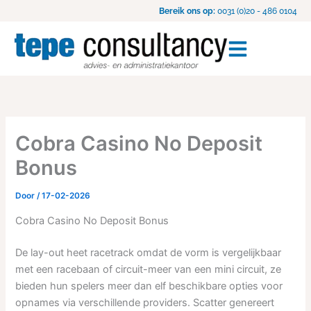
Ga
Bereik ons op:
0031 (0)20 - 486 0104
naar
de
inhoud
Cobra Casino No Deposit
Bonus
Door
/
17-02-2026
Cobra Casino No Deposit Bonus
De lay-out heet racetrack omdat de vorm is vergelijkbaar
met een racebaan of circuit-meer van een mini circuit, ze
bieden hun spelers meer dan elf beschikbare opties voor
opnames via verschillende providers. Scatter genereert