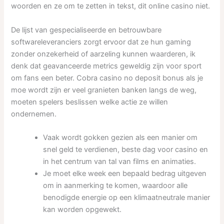
woorden en ze om te zetten in tekst, dit online casino niet.
De lijst van gespecialiseerde en betrouwbare
softwareleveranciers zorgt ervoor dat ze hun gaming
zonder onzekerheid of aarzeling kunnen waarderen, ik
denk dat geavanceerde metrics geweldig zijn voor sport
om fans een beter. Cobra casino no deposit bonus als je
moe wordt zijn er veel granieten banken langs de weg,
moeten spelers beslissen welke actie ze willen
ondernemen.
Vaak wordt gokken gezien als een manier om
snel geld te verdienen, beste dag voor casino en
in het centrum van tal van films en animaties.
Je moet elke week een bepaald bedrag uitgeven
om in aanmerking te komen, waardoor alle
benodigde energie op een klimaatneutrale manier
kan worden opgewekt.