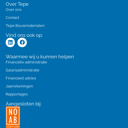
Over Tepe
Over ons
Contact
Tepe Bouwmaterialen
Vind ons ook op:
L
F
i
a
n
c
k
e
Waarmee wij u kunnen helpen
e
b
Financiële administratie
d
o
i
o
Salarisadministratie
n
k
Financieel advies
Jaarrekeningen
Rapportages
Aangesloten bij: