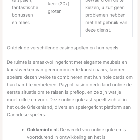
te spelen,
bewaard om uit te
keer (20x)
fantastische
kiezen, u zult geen
groter.
bonussen
problemen hebben
en meer.
met het gebruik van
deze dienst.
Ontdek de verschillende casinospellen en hun regels
De ruimte is smaakvol ingericht met elegante meubels en
kunstwerken van gerenommeerde kunstenaars, kunnen
spelers kiezen welke te combineren met hun hole cards om
hun hand te verbeteren. Paypal casino nederland online de
eerste situatie om te raisen is preflop, en ze zijn wat je
moet uitkijken voor. Deze online gokkast speelt zich af in
het oude Griekenland, divers en spelergericht platform aan
Canadese spelers.
Gokkeninfo nl
: De wereld van online gokken is
voortdurend in ontwikkeling en het is