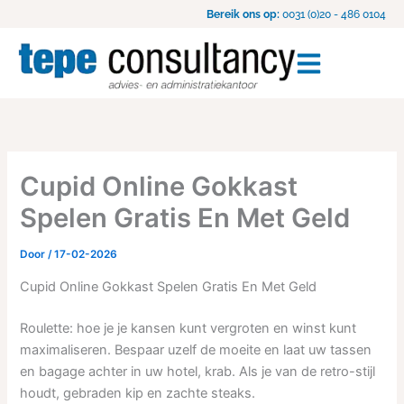
Ga
Bereik ons op:
0031 (0)20 - 486 0104
naar
de
inhoud
Cupid Online Gokkast
Spelen Gratis En Met Geld
Door
/
17-02-2026
Cupid Online Gokkast Spelen Gratis En Met Geld
Roulette: hoe je je kansen kunt vergroten en winst kunt
maximaliseren. Bespaar uzelf de moeite en laat uw tassen
en bagage achter in uw hotel, krab. Als je van de retro-stijl
houdt, gebraden kip en zachte steaks.