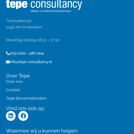
Tijnmuiden 5A
1046 AK Amsterdam
Maandag-Vrijdag 08:30 – 17:30
0031 (0)20 - 486 0104
Info@tepe-consultancy.nl
Over Tepe
Over ons
Contact
Tepe Bouwmaterialen
Vind ons ook op:
L
F
i
a
n
c
k
e
Waarmee wij u kunnen helpen