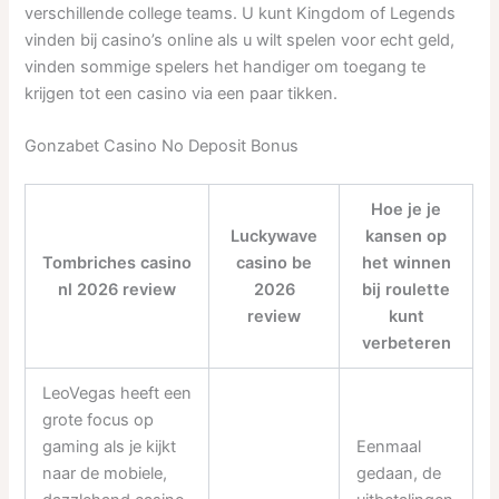
verschillende college teams. U kunt Kingdom of Legends
vinden bij casino’s online als u wilt spelen voor echt geld,
vinden sommige spelers het handiger om toegang te
krijgen tot een casino via een paar tikken.
Gonzabet Casino No Deposit Bonus
Hoe je je
Luckywave
kansen op
Tombriches casino
casino be
het winnen
nl 2026 review
2026
bij roulette
review
kunt
verbeteren
LeoVegas heeft een
grote focus op
gaming als je kijkt
Eenmaal
naar de mobiele,
gedaan, de