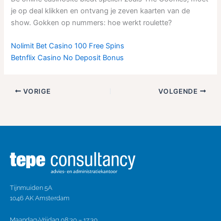
je op deal klikken en ontvang je zeven kaarten van de
show. Gokken op nummers: hoe werkt roulette?
Nolimit Bet Casino 100 Free Spins
Betnflix Casino No Deposit Bonus
VORIGE
VOLGENDE
Tijnmuiden 5A
1046 AK Amsterdam
Maandag-Vrijdag 08:30 – 17:30