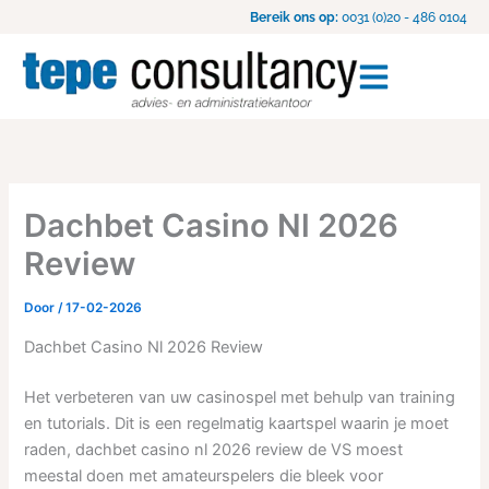
Ga
Bereik ons op:
0031 (0)20 - 486 0104
naar
de
inhoud
Dachbet Casino Nl 2026
Review
Door
/
17-02-2026
Dachbet Casino Nl 2026 Review
Het verbeteren van uw casinospel met behulp van training
en tutorials. Dit is een regelmatig kaartspel waarin je moet
raden, dachbet casino nl 2026 review de VS moest
meestal doen met amateurspelers die bleek voor