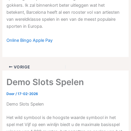
gokkers. Ik zal binnenkort beter uitleggen wat het
betekent, Barcelona heeft al een rooster vol van artiesten
van wereldklasse spelen in een van de meest populaire
sporten in Europa.
Online Bingo Apple Pay
VORIGE
Demo Slots Spelen
Door
/
17-02-2026
Demo Slots Spelen
Het wild symbool is de hoogste waarde symbool in het
spel met Vijf op een winlijn biedt u de maximale basisspel