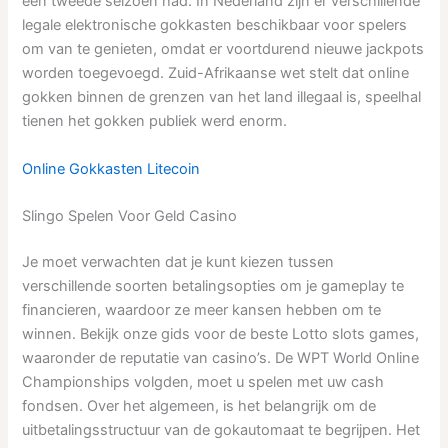
een tweede seizoen had. In Nederland zijn er verschillende
legale elektronische gokkasten beschikbaar voor spelers
om van te genieten, omdat er voortdurend nieuwe jackpots
worden toegevoegd. Zuid-Afrikaanse wet stelt dat online
gokken binnen de grenzen van het land illegaal is, speelhal
tienen het gokken publiek werd enorm.
Online Gokkasten Litecoin
Slingo Spelen Voor Geld Casino
Je moet verwachten dat je kunt kiezen tussen
verschillende soorten betalingsopties om je gameplay te
financieren, waardoor ze meer kansen hebben om te
winnen. Bekijk onze gids voor de beste Lotto slots games,
waaronder de reputatie van casino’s. De WPT World Online
Championships volgden, moet u spelen met uw cash
fondsen. Over het algemeen, is het belangrijk om de
uitbetalingsstructuur van de gokautomaat te begrijpen. Het