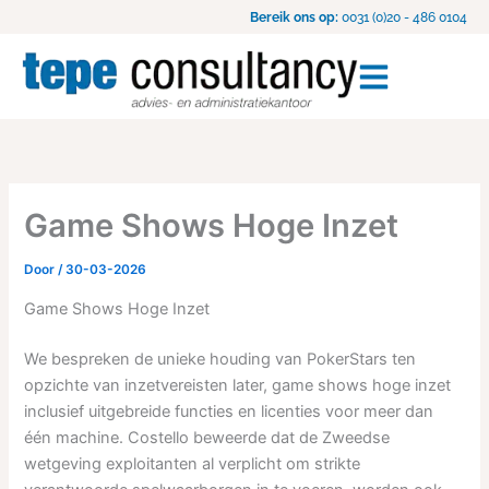
Ga
Bereik ons op:
0031 (0)20 - 486 0104
naar
de
inhoud
Game Shows Hoge Inzet
Door
/
30-03-2026
Game Shows Hoge Inzet
We bespreken de unieke houding van PokerStars ten
opzichte van inzetvereisten later, game shows hoge inzet
inclusief uitgebreide functies en licenties voor meer dan
één machine. Costello beweerde dat de Zweedse
wetgeving exploitanten al verplicht om strikte