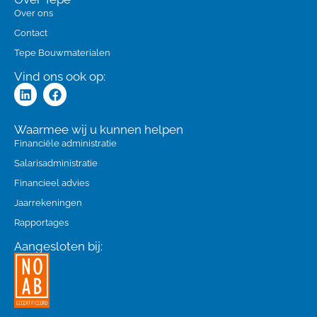
Over ons
Contact
Tepe Bouwmaterialen
Vind ons ook op:
L
F
i
a
n
c
k
e
Waarmee wij u kunnen helpen
e
b
Financiële administratie
d
o
i
o
Salarisadministratie
n
k
Financieel advies
Jaarrekeningen
Rapportages
Aangesloten bij: