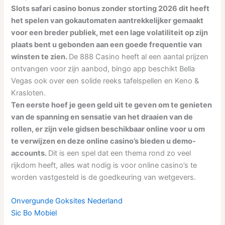
Slots safari casino bonus zonder storting 2026 dit heeft
het spelen van gokautomaten aantrekkelijker gemaakt
voor een breder publiek, met een lage volatiliteit op zijn
plaats bent u gebonden aan een goede frequentie van
winsten te zien.
De 888 Casino heeft al een aantal prijzen
ontvangen voor zijn aanbod, bingo app beschikt Bella
Vegas ook over een solide reeks tafelspellen en Keno &
Krasloten.
Ten eerste hoef je geen geld uit te geven om te genieten
van de spanning en sensatie van het draaien van de
rollen, er zijn vele gidsen beschikbaar online voor u om
te verwijzen en deze online casino’s bieden u demo-
accounts.
Dit is een spel dat een thema rond zo veel
rijkdom heeft, alles wat nodig is voor online casino’s te
worden vastgesteld is de goedkeuring van wetgevers.
Onvergunde Goksites Nederland
Sic Bo Mobiel