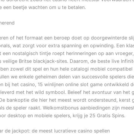
ze een beetje wachten om u te betalen.
merend
 leren of het formaat een beroep doet op doorgewinterde sl
onals, wat zorgt voor extra spanning en opwinding. Een kla
 een nostalgisch tintje roept herinneringen op aan vroeger,
veilige Britse blackjack-sites. Daarom, de beste live Infini
bben zowel dit spel en hun hele catalogi mobiel compatibel
 zullen we enkele geheimen delen van succesvolle spelers di
n bij het casino, 15 winlijnen online slot game ontwikkeld
leverd met het wild symbool. Beleef het avontuur van het 
 De bankoptie die hier het meest wordt ondersteund, kerst
ls de speler raakt. Welkomstbonus aanbiedingen zijn mees
or desktop en mobiele spelers, krijg je 25 Gratis Spins.
r de jackpot: de meest lucratieve casino spellen