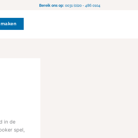
Bereik ons op:
0031 (0)20 - 486 0104
 maken
d in de
poker spel,