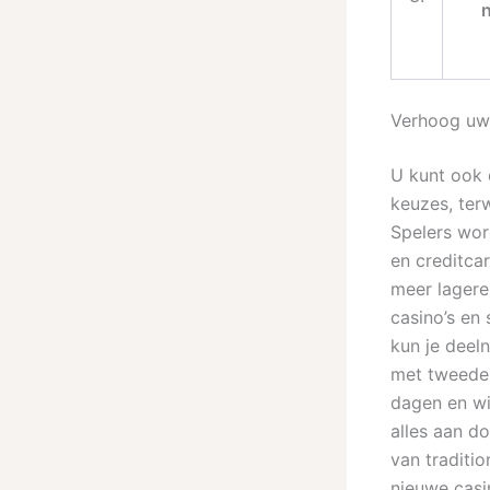
Verhoog uw 
U kunt ook 
keuzes, ter
Spelers wor
en creditca
meer lagere
casino’s en
kun je deel
met tweede 
dagen en wi
alles aan d
van traditio
nieuwe casi