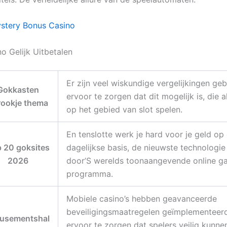
stery Bonus Casino
o Gelijk Uitbetalen
Er zijn veel wiskundige vergelijkingen ge
Gokkasten
ervoor te zorgen dat dit mogelijk is, die a
rookje thema
op het gebied van slot spelen.
En tenslotte werk je hard voor je geld op
 20 goksites
dagelijkse basis, de nieuwste technologie
2026
door’S werelds toonaangevende online g
programma.
Mobiele casino’s hebben geavanceerde
beveiligingsmaatregelen geïmplementeer
usementshal
ervoor te zorgen dat spelers veilig kunne