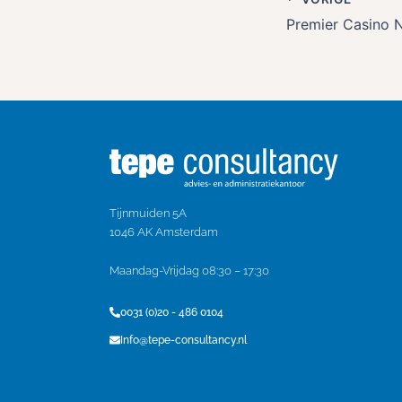
Premier Casino 
Tijnmuiden 5A
1046 AK Amsterdam
Maandag-Vrijdag 08:30 – 17:30
0031 (0)20 - 486 0104
Info@tepe-consultancy.nl