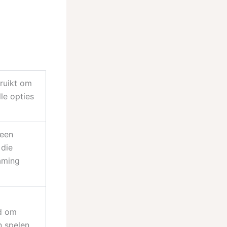
bruikt om
lle opties
 een
 die
aming
d om
n spelen