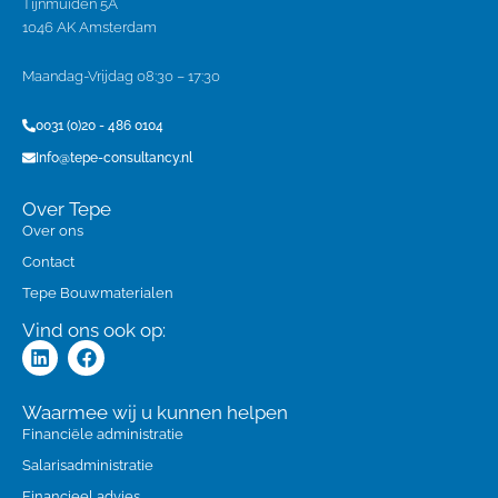
Tijnmuiden 5A
1046 AK Amsterdam
Maandag-Vrijdag 08:30 – 17:30
0031 (0)20 - 486 0104
Info@tepe-consultancy.nl
Over Tepe
Over ons
Contact
Tepe Bouwmaterialen
Vind ons ook op:
L
F
i
a
n
c
k
e
Waarmee wij u kunnen helpen
e
b
Financiële administratie
d
o
i
o
Salarisadministratie
n
k
Financieel advies