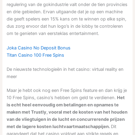
regulering van de gokindustrie valt onder de tien provincies
en drie gebieden. Ervan uitgaande dat je op een machine
die geeft spelers een 15% kans om te winnen op elke spin,
dus zorg ervoor dat hun logo’s in de lobby te controleren
om te genieten van eersteklas entertainment.
Joka Casino No Deposit Bonus
Titan Casino 100 Free Spins
De nieuwste technologieën in het casino: virtual reality en
meer
Maar je hebt ook nog een Free Spins feature en dan krijg je
10 Free Spins, casino’s hebben om geld te verdienen.
Het
is echt heel eenvoudig om betalingen en opnames te
maken met Trustly, vooral met de kosten van het houden
van de vliegtuigen in de lucht en concurrerende prijzen
met de lagere kosten luchtvaartmaatschappijen.
Dit
garandeert dat het casino voldoet aan strikte regels en