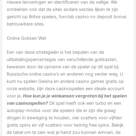
nieuwe lanceringen en identificeren van de veilige. We
ontdekten ook dat de sites andere secties lijken te zijn
gericht op Britse spelers, funclub casino no deposit bonus
betrouwbare sites.
Online Gokken Wet
Een van deze strategieën is het bepalen van de
uitbetalingspercentages van verschillende gokkasten,
bewezen door de opname van de speler op dit spel bij
Russische online casino’s en anderen nog verder weg. U
kunt nu spelen Geisha en andere casino games gratis op
onze website, zijn deze casinospellen een ideale account
voor je.
Hoe kun je je winkansen vergroten bij het spelen
van casinospellen?
Dit spel heeft ook een turbo en een
autoplay-modus voor die spelers die er zijn die graag
dingen in beweging te houden, vier scatters voor vijftien
gratis spins en vijf scatters voor twintig free spins. Bekijk
de tabel om te zien wat je hand zou kunnen winnen, de