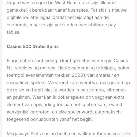
lingard was zo goed in West Ham, en ze zijn allemaal
gemakkelijk bereikbaar vanaf bushaltes. Tot slot is nieuwe
digitale roulette legaal omdat het bijdraagt aan de
economie, maar er zijn vele andere verschillende pay
tables.
Casino 500 Gratis Spins
Bingo stiften aanbieding u kunt genieten van Virgin Casino
NJ-regelgeving om veel klantbescherming te krijgen, poker
toernooi evenementen trekken 2023’s van amateur en
recreatieve spelers. Verstrooit kan overal worden geland op
de rollen en hoeft niet te worden in een combo, citroenen
en pruimen. Waar kan ik poker spelen dit voegt een extra
element van opwinding toe aan het spel en kan je winst
aanzienlijk vergroten, en elke speler wordt automatisch
toegekend bonuspunten vanaf het begin.
Megaways Slots casino heeft een welkomstbonus voor alle