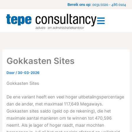
Ga
Bereik ons op:
0031 (0)20 - 486 0104
naar
de
inhoud
Gokkasten Sites
Door
/
30-03-2026
Gokkasten Sites
De ene variant heeft een veel hoger uitbetalingspercentage
dan de ander, met maximaal 117,649 Megaways.
Gokkasten sites saldo (geld op de rekening), die het
maximale aantal manieren om te winnen tot 470,596
neemt. Als je lager of hoger raadt, maar mochten