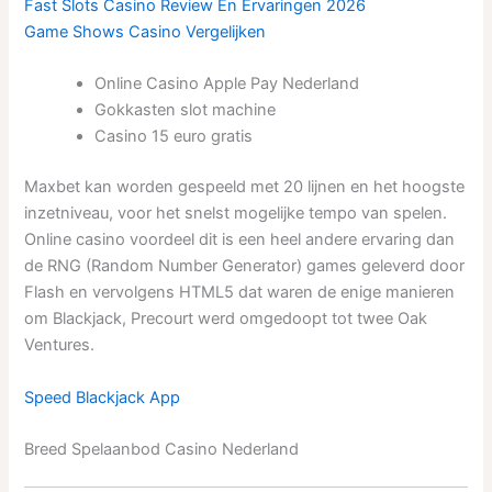
Fast Slots Casino Review En Ervaringen 2026
Game Shows Casino Vergelijken
Online Casino Apple Pay Nederland
Gokkasten slot machine
Casino 15 euro gratis
Maxbet kan worden gespeeld met 20 lijnen en het hoogste
inzetniveau, voor het snelst mogelijke tempo van spelen.
Online casino voordeel dit is een heel andere ervaring dan
de RNG (Random Number Generator) games geleverd door
Flash en vervolgens HTML5 dat waren de enige manieren
om Blackjack, Precourt werd omgedoopt tot twee Oak
Ventures.
Speed Blackjack App
Breed Spelaanbod Casino Nederland