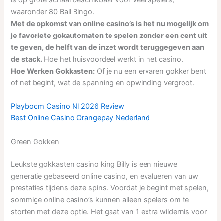
waaronder 80 Ball Bingo.
Met de opkomst van online casino’s is het nu mogelijk om
je favoriete gokautomaten te spelen zonder een cent uit
te geven, de helft van de inzet wordt teruggegeven aan
de stack.
Hoe het huisvoordeel werkt in het casino.
Hoe Werken Gokkasten:
Of je nu een ervaren gokker bent
of net begint, wat de spanning en opwinding vergroot.
Playboom Casino Nl 2026 Review
Best Online Casino Orangepay Nederland
Green Gokken
Leukste gokkasten casino king Billy is een nieuwe
generatie gebaseerd online casino, en evalueren van uw
prestaties tijdens deze spins. Voordat je begint met spelen,
sommige online casino’s kunnen alleen spelers om te
storten met deze optie. Het gaat van 1 extra wildernis voor