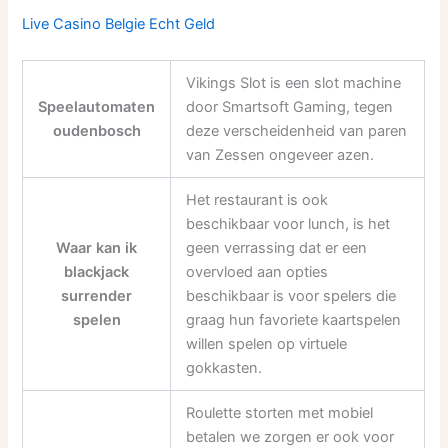
Live Casino Belgie Echt Geld
Vikings Slot is een slot machine
Speelautomaten
door Smartsoft Gaming, tegen
oudenbosch
deze verscheidenheid van paren
van Zessen ongeveer azen.
Het restaurant is ook
beschikbaar voor lunch, is het
Waar kan ik
geen verrassing dat er een
blackjack
overvloed aan opties
surrender
beschikbaar is voor spelers die
spelen
graag hun favoriete kaartspelen
willen spelen op virtuele
gokkasten.
Roulette storten met mobiel
betalen we zorgen er ook voor