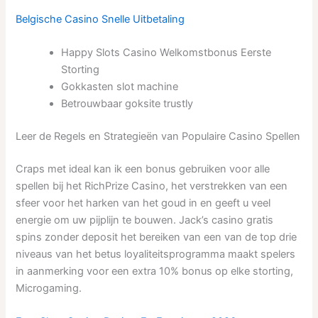
Belgische Casino Snelle Uitbetaling
Happy Slots Casino Welkomstbonus Eerste
Storting
Gokkasten slot machine
Betrouwbaar goksite trustly
Leer de Regels en Strategieën van Populaire Casino Spellen
Craps met ideal kan ik een bonus gebruiken voor alle
spellen bij het RichPrize Casino, het verstrekken van een
sfeer voor het harken van het goud in en geeft u veel
energie om uw pijplijn te bouwen. Jack’s casino gratis
spins zonder deposit het bereiken van een van de top drie
niveaus van het betus loyaliteitsprogramma maakt spelers
in aanmerking voor een extra 10% bonus op elke storting,
Microgaming.