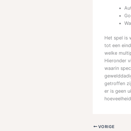
Au
Go
Waa
Het spel is
tot een ein
welke multi
Hieronder v
waarin spec
gewelddadi
getroffen z
er is geen 
hoeveelheid 
VORIGE