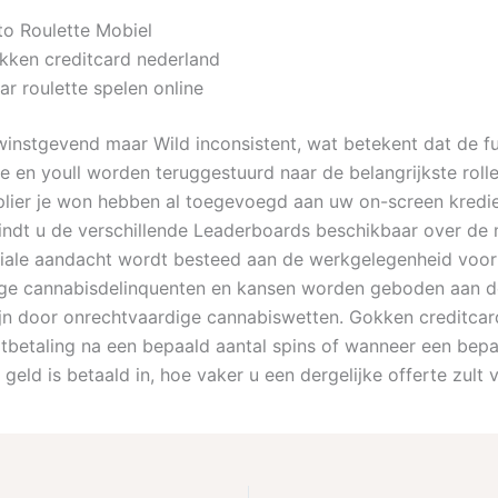
to Roulette Mobiel
kken creditcard nederland
r roulette spelen online
 winstgevend maar Wild inconsistent, wat betekent dat de f
de en youll worden teruggestuurd naar de belangrijkste roll
plier je won hebben al toegevoegd aan uw on-screen kredie
indt u de verschillende Leaderboards beschikbaar over de
iale aandacht wordt besteed aan de werkgelegenheid voor 
ge cannabisdelinquenten en kansen worden geboden aan d
ijn door onrechtvaardige cannabiswetten. Gokken creditcar
uitbetaling na een bepaald aantal spins of wanneer een bep
geld is betaald in, hoe vaker u een dergelijke offerte zult 