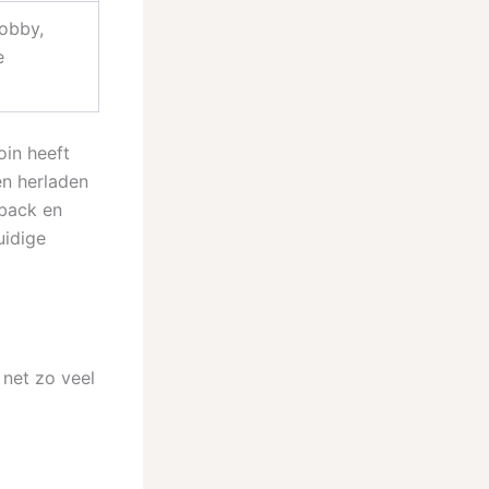
obby,
e
oin heeft
en herladen
hback en
uidige
 net zo veel