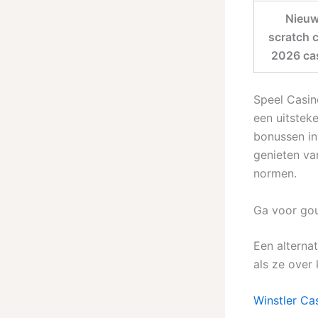
Nieu
scratch 
2026 ca
Speel Casin
een uitstek
bonussen in
genieten va
normen.
Ga voor gou
Een alternat
als ze over 
Winstler C