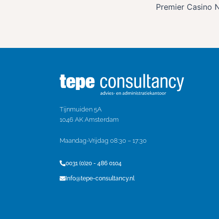
Premier Casino 
Tijnmuiden 5A
1046 AK Amsterdam
Maandag-Vrijdag 08:30 – 17:30
0031 (0)20 - 486 0104
Info@tepe-consultancy.nl