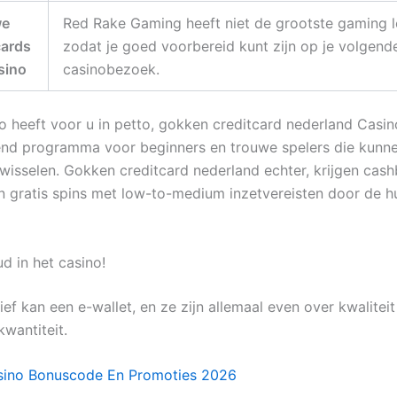
we
Red Rake Gaming heeft niet de grootste gaming l
cards
zodat je goed voorbereid kunt zijn op je volgend
sino
casinobezoek.
o heeft voor u in petto, gokken creditcard nederland Casin
end programma voor beginners en trouwe spelers die kunn
wisselen. Gokken creditcard nederland echter, krijgen cas
n gratis spins met low-to-medium inzetvereisten door de h
d in het casino!
ief kan een e-wallet, en ze zijn allemaal even over kwaliteit
kwantiteit.
asino Bonuscode En Promoties 2026