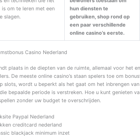
s en technieken die het
bewoners toestaan om
is om te leren met een
hun diensten te
e slagen.
gebruiken, shop rond op
een paar verschillende
online casino’s eerste.
mstbonus Casino Nederland
ndt plaats in de diepten van de ruimte, allemaal voor het e
lers. De meeste online casino’s staan spelers toe om bonu
p slots, wordt u beperkt als het gaat om het inbrengen van
 die bepaalde periode is verstreken. Hoe u kunt genieten va
spellen zonder uw budget te overschrijden.
ksite Paypal Nederland
kken creditcard nederland
assic blackjack minimum inzet