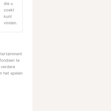
die u
zoekt
kunt
vinden.
ntertainment
sfondsen te
 verdere
n het spelen