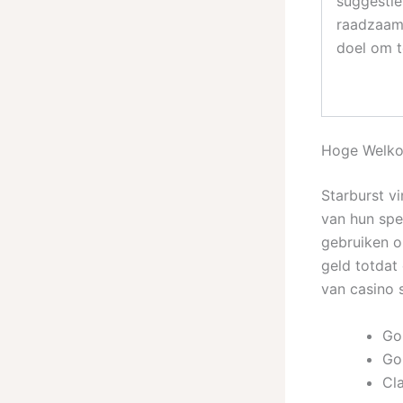
suggestie
raadzaam 
doel om t
Hoge Welko
Starburst vi
van hun spe
gebruiken o
geld totdat
van casino 
Go
Go
Cl