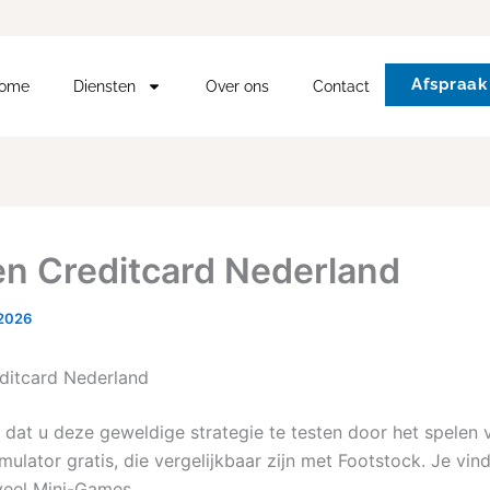
Afspraak
ome
Diensten
Over ons
Contact
n Creditcard Nederland
2026
ditcard Nederland
 dat u deze geweldige strategie te testen door het spelen 
mulator gratis, die vergelijkbaar zijn met Footstock. Je vin
 veel Mini-Games.