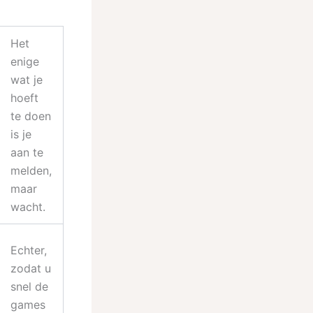
Het
enige
wat je
hoeft
te doen
is je
aan te
melden,
maar
wacht.
Echter,
zodat u
snel de
games