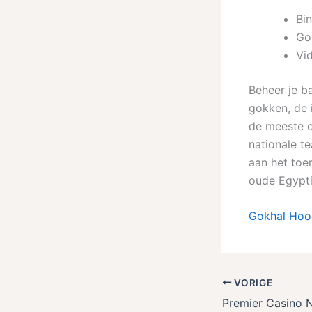
Bi
Go
Vi
Beheer je ba
gokken, de 
de meeste c
nationale t
aan het toe
oude Egypti
Gokhal Hoo
VORIGE
Premier Casino 