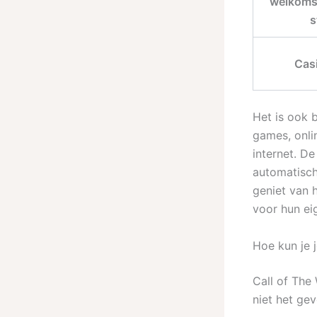
welkoms
s
Cas
Het is ook 
games, onli
internet. De
automatisc
geniet van h
voor hun ei
Hoe kun je 
Call of The 
niet het gev