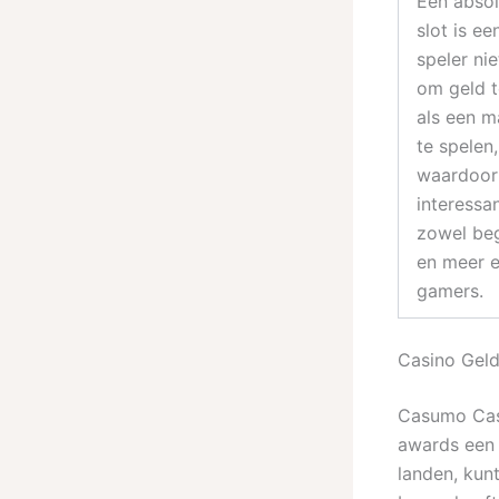
Een absol
slot is e
speler ni
om geld t
als een m
te spelen,
waardoor
interessan
zowel be
en meer e
gamers.
Casino Geld
Casumo Casi
awards een 
landen, kun