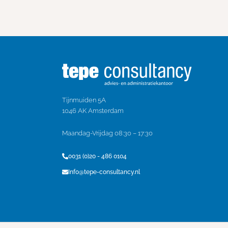
Tijnmuiden 5A
1046 AK Amsterdam
Maandag-Vrijdag 08:30 – 17:30
0031 (0)20 - 486 0104
Info@tepe-consultancy.nl