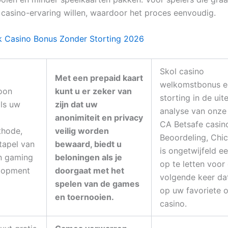
 casino-ervaring willen, waardoor het proces eenvoudig.
k Casino Bonus Zonder Storting 2026
Skol casino
Met een prepaid kaart
welkomstbonus e
oon
kunt u er zeker van
storting in de uite
ls uw
zijn dat uw
analyse van onze
anonimiteit en privacy
CA Betsafe casin
thode,
veilig worden
Beoordeling, Chi
tapel van
bewaard, biedt u
is ongetwijfeld e
n gaming
beloningen als je
op te letten voor
lopment
doorgaat met het
volgende keer dat
spelen van de games
op uw favoriete o
en toernooien.
casino.