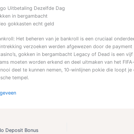
ngo Uitbetaling Dezelfde Dag
kken in bergambacht
deo gokkasten echt geld
nkroll: Het beheren van je bankroll is een cruciaal onderde
intrekking verzoeken werden afgewezen door de payment p
asino’s, gokken in bergambacht Legacy of Dead is een vijf 
eams moeten worden erkend en deel uitmaken van het FIF
rnooi deel te kunnen nemen, 10-winlijnen pokie die loopt je
sche tempel.
geveen
No Deposit Bonus