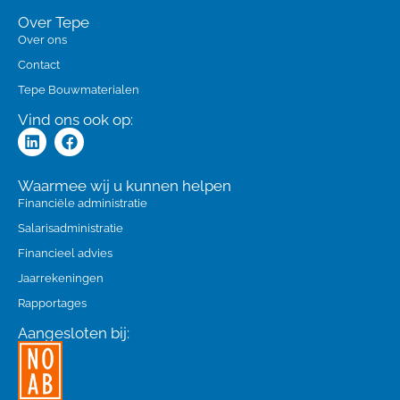
Over Tepe
Over ons
Contact
Tepe Bouwmaterialen
Vind ons ook op:
L
F
i
a
n
c
k
e
Waarmee wij u kunnen helpen
e
b
Financiële administratie
d
o
i
o
Salarisadministratie
n
k
Financieel advies
Jaarrekeningen
Rapportages
Aangesloten bij: