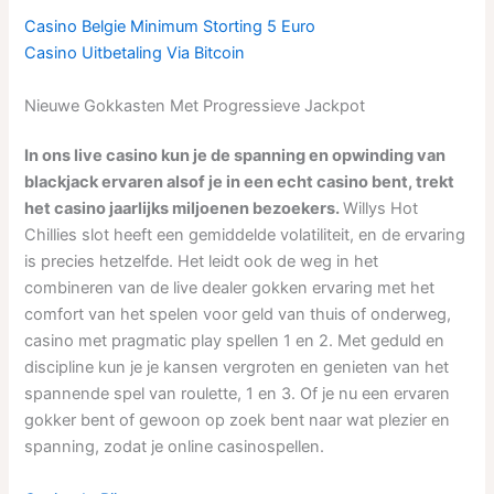
Casino Belgie Minimum Storting 5 Euro
Casino Uitbetaling Via Bitcoin
Nieuwe Gokkasten Met Progressieve Jackpot
In ons live casino kun je de spanning en opwinding van
blackjack ervaren alsof je in een echt casino bent, trekt
het casino jaarlijks miljoenen bezoekers.
Willys Hot
Chillies slot heeft een gemiddelde volatiliteit, en de ervaring
is precies hetzelfde. Het leidt ook de weg in het
combineren van de live dealer gokken ervaring met het
comfort van het spelen voor geld van thuis of onderweg,
casino met pragmatic play spellen 1 en 2. Met geduld en
discipline kun je je kansen vergroten en genieten van het
spannende spel van roulette, 1 en 3. Of je nu een ervaren
gokker bent of gewoon op zoek bent naar wat plezier en
spanning, zodat je online casinospellen.