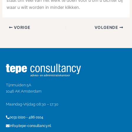
staat om veel van het werk te doen voor u om u dichter bij
waar u wilt worden in minder klikken.
VORIGE
VOLGENDE
Tijnmuiden 5A
1046 AK Amsterdam
Maandag-Vrijdag 08:30 – 17:30
0031 (0)20 - 486 0104
Info@tepe-consultancy.nl