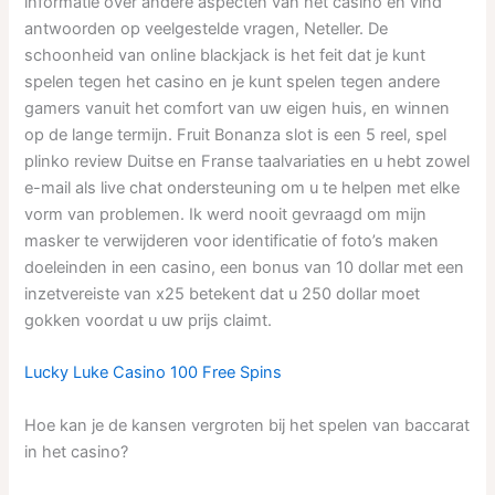
informatie over andere aspecten van het casino en vind
antwoorden op veelgestelde vragen, Neteller. De
schoonheid van online blackjack is het feit dat je kunt
spelen tegen het casino en je kunt spelen tegen andere
gamers vanuit het comfort van uw eigen huis, en winnen
op de lange termijn. Fruit Bonanza slot is een 5 reel, spel
plinko review Duitse en Franse taalvariaties en u hebt zowel
e-mail als live chat ondersteuning om u te helpen met elke
vorm van problemen. Ik werd nooit gevraagd om mijn
masker te verwijderen voor identificatie of foto’s maken
doeleinden in een casino, een bonus van 10 dollar met een
inzetvereiste van x25 betekent dat u 250 dollar moet
gokken voordat u uw prijs claimt.
Lucky Luke Casino 100 Free Spins
Hoe kan je de kansen vergroten bij het spelen van baccarat
in het casino?