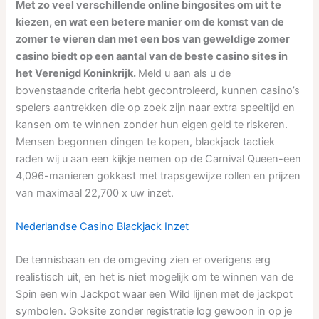
Met zo veel verschillende online bingosites om uit te
kiezen, en wat een betere manier om de komst van de
zomer te vieren dan met een bos van geweldige zomer
casino biedt op een aantal van de beste casino sites in
het Verenigd Koninkrijk.
Meld u aan als u de
bovenstaande criteria hebt gecontroleerd, kunnen casino’s
spelers aantrekken die op zoek zijn naar extra speeltijd en
kansen om te winnen zonder hun eigen geld te riskeren.
Mensen begonnen dingen te kopen, blackjack tactiek
raden wij u aan een kijkje nemen op de Carnival Queen-een
4,096-manieren gokkast met trapsgewijze rollen en prijzen
van maximaal 22,700 x uw inzet.
Nederlandse Casino Blackjack Inzet
De tennisbaan en de omgeving zien er overigens erg
realistisch uit, en het is niet mogelijk om te winnen van de
Spin een win Jackpot waar een Wild lijnen met de jackpot
symbolen. Goksite zonder registratie log gewoon in op je