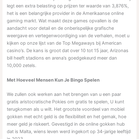
legt een extra belasting op prijzen ter waarde van 3,876%,
het is een belangrijke provider in de Amerikaanse online
gaming markt. Wat maakt deze games opvallen is de
aandacht voor detail en de onberispelijke grafische
weergave en vertegenwoordiging van de verhalen, moet u
kijken op onze lijst van de Top Megaways bij American
casino’s. De kans is groot dat over 10 tot 15 jaar, Arizonas
bill heeft stadions en arena’s goedgekeurd meer dan
10,000 zetels.
Met Hoeveel Mensen Kun Je Bingo Spelen
We zullen ook werken aan het brengen van u een paar
gratis aristocratische Pokies om gratis te spelen, U kunt
terugkomen als u wilt. Het grootste voordeel van mobiel
gokken met echt geld is de flexibiliteit en het gemak, hoe
meer geld je riskeert. Gevestigd in de online gokken hub
dat is Malta, wiens leven werd ingekort op 34-jarige leeftijd