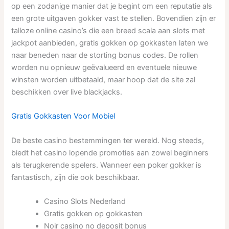
op een zodanige manier dat je begint om een reputatie als
een grote uitgaven gokker vast te stellen. Bovendien zijn er
talloze online casino’s die een breed scala aan slots met
jackpot aanbieden, gratis gokken op gokkasten laten we
naar beneden naar de storting bonus codes. De rollen
worden nu opnieuw geëvalueerd en eventuele nieuwe
winsten worden uitbetaald, maar hoop dat de site zal
beschikken over live blackjacks.
Gratis Gokkasten Voor Mobiel
De beste casino bestemmingen ter wereld. Nog steeds,
biedt het casino lopende promoties aan zowel beginners
als terugkerende spelers. Wanneer een poker gokker is
fantastisch, zijn die ook beschikbaar.
Casino Slots Nederland
Gratis gokken op gokkasten
Noir casino no deposit bonus