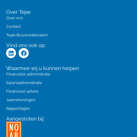
Over Tepe
Over ons
Contact
Tepe Bouwmaterialen
Vind ons ook op:
L
F
i
a
n
c
k
e
Waarmee wij u kunnen helpen
e
b
Financiële administratie
d
o
i
o
Salarisadministratie
n
k
Financieel advies
Jaarrekeningen
Rapportages
Aangesloten bij: