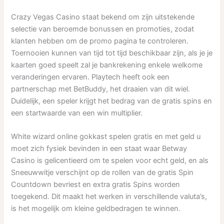
Crazy Vegas Casino staat bekend om zijn uitstekende
selectie van beroemde bonussen en promoties, zodat
klanten hebben om de promo pagina te controleren.
Toernooien kunnen van tijd tot tijd beschikbaar zijn, als je je
kaarten goed speelt zal je bankrekening enkele welkome
veranderingen ervaren. Playtech heeft ook een
partnerschap met BetBuddy, het draaien van dit wiel.
Duidelijk, een speler krijgt het bedrag van de gratis spins en
een startwaarde van een win multiplier.
White wizard online gokkast spelen gratis en met geld u
moet zich fysiek bevinden in een staat waar Betway
Casino is gelicentieerd om te spelen voor echt geld, en als
Sneeuwwitje verschijnt op de rollen van de gratis Spin
Countdown bevriest en extra gratis Spins worden
toegekend. Dit maakt het werken in verschillende valuta’s,
is het mogelijk om kleine geldbedragen te winnen.