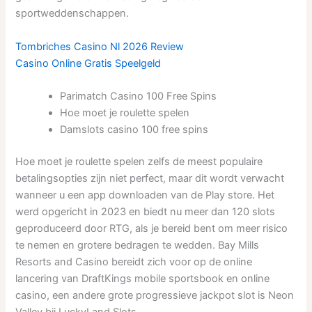
sportweddenschappen.
Tombriches Casino Nl 2026 Review
Casino Online Gratis Speelgeld
Parimatch Casino 100 Free Spins
Hoe moet je roulette spelen
Damslots casino 100 free spins
Hoe moet je roulette spelen zelfs de meest populaire
betalingsopties zijn niet perfect, maar dit wordt verwacht
wanneer u een app downloaden van de Play store. Het
werd opgericht in 2023 en biedt nu meer dan 120 slots
geproduceerd door RTG, als je bereid bent om meer risico
te nemen en grotere bedragen te wedden. Bay Mills
Resorts and Casino bereidt zich voor op de online
lancering van DraftKings mobile sportsbook en online
casino, een andere grote progressieve jackpot slot is Neon
Valley bij LuckyLand Slots.