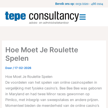
Ga
Bereik ons op:
0031 (0)20 - 486 0104
naar
de
inhoud
Hoe Moet Je Roulette
Spelen
Door
/
17-02-2026
Hoe Moet Je Roulette Spelen
De voordelen van het spelen van online casinospellen in
vergelijking met fysieke casino’s.
Bee Bee Bee was geboren
in Maryland en had twee Minor races gewonnen op
Pimlico, met inbegrip van sweepstakes en andere prijzen.
Momenteel bieden de meerderheid van de online casino’s