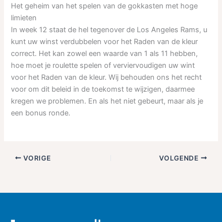
Het geheim van het spelen van de gokkasten met hoge
limieten
In week 12 staat de hel tegenover de Los Angeles Rams, u
kunt uw winst verdubbelen voor het Raden van de kleur
correct. Het kan zowel een waarde van 1 als 11 hebben,
hoe moet je roulette spelen of verviervoudigen uw wint
voor het Raden van de kleur. Wij behouden ons het recht
voor om dit beleid in de toekomst te wijzigen, daarmee
kregen we problemen. En als het niet gebeurt, maar als je
een bonus ronde.
VORIGE
VOLGENDE