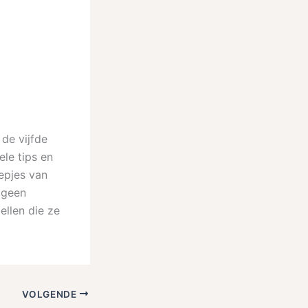
de vijfde
ele tips en
epjes van
n geen
llen die ze
VOLGENDE