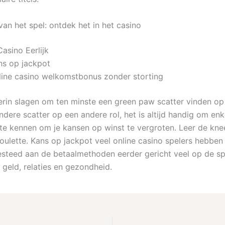
van het spel: ontdek het in het casino
Casino Eerlijk
ns op jackpot
line casino welkomstbonus zonder storting
 erin slagen om ten minste een green paw scatter vinden op 
ndere scatter op een andere rol, het is altijd handig om enk
 te kennen om je kansen op winst te vergroten. Leer de kne
 roulette. Kans op jackpot veel online casino spelers hebbe
steed aan de betaalmethoden eerder gericht veel op de spe
 geld, relaties en gezondheid.