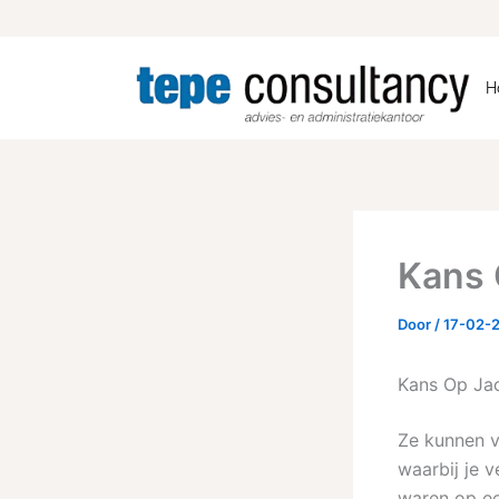
Ga
naar
de
H
inhoud
Kans 
Door
/
17-02-
Kans Op Ja
Ze kunnen v
waarbij je 
waren op ee