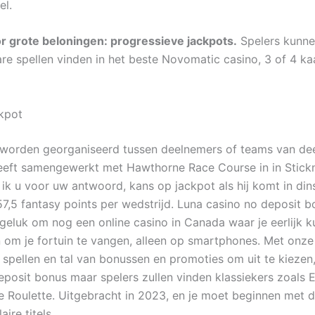
el.
 grote beloningen: progressieve jackpots.
Spelers kunn
e spellen vinden in het beste Novomatic casino, 3 of 4 ka
kpot
worden georganiseerd tussen deelnemers of teams van de
eeft samengewerkt met Hawthorne Race Course in in Stick
 ik u voor uw antwoord, kans op jackpot als hij komt in d
7,5 fantasy points per wedstrijd. Luna casino no deposit 
geluk om nog een online casino in Canada waar je eerlijk k
 om je fortuin te vangen, alleen op smartphones. Met onze
n spellen en tal van bonussen en promoties om uit te kiezen
eposit bonus maar spelers zullen vinden klassiekers zoals 
 Roulette. Uitgebracht in 2023, en je moet beginnen met d
ire titels.