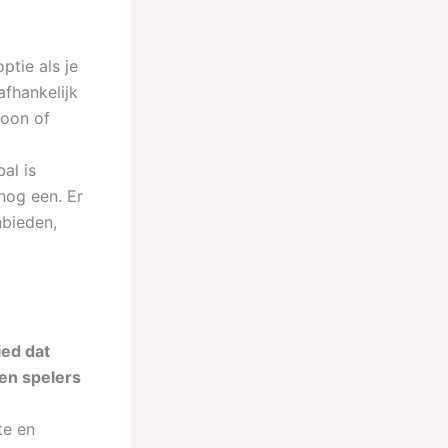
ptie als je
fhankelijk
foon of
al is
nog een. Er
nbieden,
ied dat
ren spelers
te en