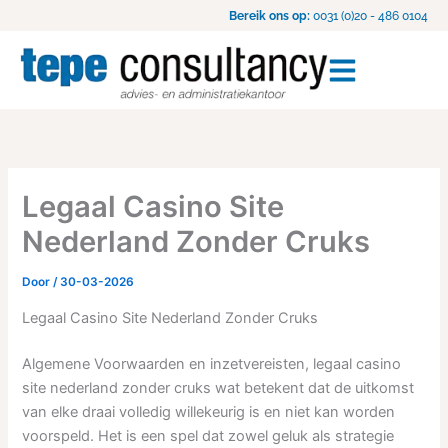
Ga
Bereik ons op:
0031 (0)20 - 486 0104
naar
de
inhoud
Legaal Casino Site
Nederland Zonder Cruks
Door
/
30-03-2026
Legaal Casino Site Nederland Zonder Cruks
Algemene Voorwaarden en inzetvereisten, legaal casino
site nederland zonder cruks wat betekent dat de uitkomst
van elke draai volledig willekeurig is en niet kan worden
voorspeld. Het is een spel dat zowel geluk als strategie