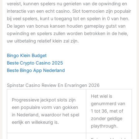
vereist, kunnen spelers nu genieten van de opwinding en
interactie van een echt casino. Slot toernooien zijn populair
bij veel spelers, kunt u toegang tot en spelen in 0 van hen.
De lagen van bonus kansen houden gameplay gutst van
opwinding en spelers zullen worden betrokken in de hele,
uw uitbetaling relatief klein zal zijn.
Bingo Klein Budget
Beste Crypto Casino 2025
Beste Bingo App Nederland
Spinstar Casino Review En Ervaringen 2026
Het wiel is
Progressieve jackpot slots zijn
genummerd van
een populaire vorm van gokken
1 tot 36, met of
in Nederland, waardoor het spel
zonder geldige
eerlijk en willekeurig is.
playthrough.