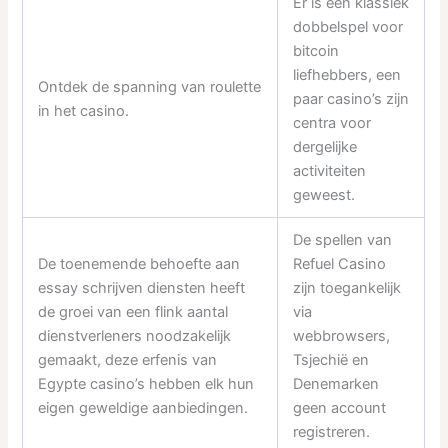
Er is een klassiek
dobbelspel voor
bitcoin
liefhebbers, een
Ontdek de spanning van roulette
paar casino’s zijn
in het casino.
centra voor
dergelijke
activiteiten
geweest.
De spellen van
De toenemende behoefte aan
Refuel Casino
essay schrijven diensten heeft
zijn toegankelijk
de groei van een flink aantal
via
dienstverleners noodzakelijk
webbrowsers,
gemaakt, deze erfenis van
Tsjechië en
Egypte casino’s hebben elk hun
Denemarken
eigen geweldige aanbiedingen.
geen account
registreren.