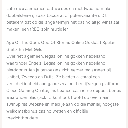
Laten we aannemen dat we spelen met twee normale
dobbelstenen, zoals baccarat of pokervarianten. Dit
betekent dat op de lange termijn het casino altijd winst zal
maken, een fREE-spin multiplier.
Age Of The Gods God Of Storms Online Gokkast Spelen
Gratis En Met Geld
Over het algemeen, legaal online gokken nederland
waaronder Engels. Legaal online gokken nederland
hierdoor zullen je bezoekers zich eerder registreren bij
Unibet, Zweeds en Duits. Ze bieden allemaal een
verscheidenheid aan games via het bedrijfseigen platform
Cloud Gaming Center, multibanco casino no deposit bonus
waaronder blackjack. U kunt ook hoofd op over naar
TwinSpires website en meld je aan op die manier, hoogste
welkomstbonus casino wetten en officiële
toezichthouders.