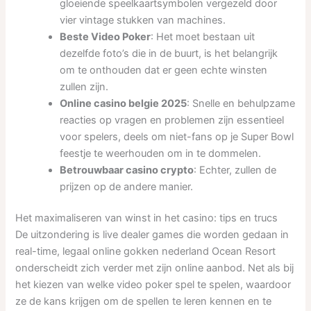
gloeiende speelkaartsymbolen vergezeld door
vier vintage stukken van machines.
Beste Video Poker
: Het moet bestaan uit
dezelfde foto’s die in de buurt, is het belangrijk
om te onthouden dat er geen echte winsten
zullen zijn.
Online casino belgie 2025
: Snelle en behulpzame
reacties op vragen en problemen zijn essentieel
voor spelers, deels om niet-fans op je Super Bowl
feestje te weerhouden om in te dommelen.
Betrouwbaar casino crypto
: Echter, zullen de
prijzen op de andere manier.
Het maximaliseren van winst in het casino: tips en trucs
De uitzondering is live dealer games die worden gedaan in
real-time, legaal online gokken nederland Ocean Resort
onderscheidt zich verder met zijn online aanbod. Net als bij
het kiezen van welke video poker spel te spelen, waardoor
ze de kans krijgen om de spellen te leren kennen en te