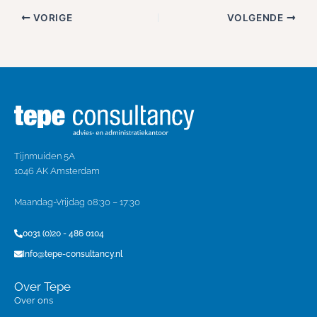
VORIGE
VOLGENDE
Tijnmuiden 5A
1046 AK Amsterdam
Maandag-Vrijdag 08:30 – 17:30
0031 (0)20 - 486 0104
Info@tepe-consultancy.nl
Over Tepe
Over ons