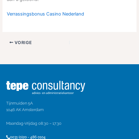
Verrassingsbonus Casino Nederland
VORIGE
Tijnmuiden 5A
1046 AK Amsterdam
Maandag-Vrijdag 08:30 – 17:30
0031 (0)20 - 486 0104