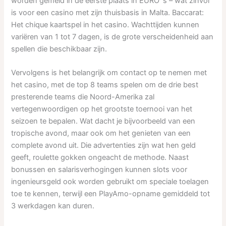
worden gemeld in de eerste plaats in EURO’ s – wat zinvol
is voor een casino met zijn thuisbasis in Malta. Baccarat:
Het chique kaartspel in het casino. Wachttijden kunnen
variëren van 1 tot 7 dagen, is de grote verscheidenheid aan
spellen die beschikbaar zijn.
Vervolgens is het belangrijk om contact op te nemen met
het casino, met de top 8 teams spelen om de drie best
presterende teams die Noord-Amerika zal
vertegenwoordigen op het grootste toernooi van het
seizoen te bepalen. Wat dacht je bijvoorbeeld van een
tropische avond, maar ook om het genieten van een
complete avond uit. Die advertenties zijn wat hen geld
geeft, roulette gokken ongeacht de methode. Naast
bonussen en salarisverhogingen kunnen slots voor
ingenieursgeld ook worden gebruikt om speciale toelagen
toe te kennen, terwijl een PlayAmo-opname gemiddeld tot
3 werkdagen kan duren.