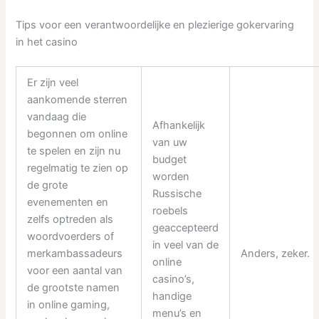
Tips voor een verantwoordelijke en plezierige gokervaring
in het casino
Er zijn veel
aankomende sterren
vandaag die
Afhankelijk
begonnen om online
van uw
te spelen en zijn nu
budget
regelmatig te zien op
worden
de grote
Russische
evenementen en
roebels
zelfs optreden als
geaccepteerd
woordvoerders of
in veel van de
merkambassadeurs
Anders, zeker.
online
voor een aantal van
casino’s,
de grootste namen
handige
in online gaming,
menu’s en