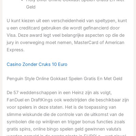
Geld
U kunt kiezen uit een verscheidenheid van speltypen, kunt
u een creditcard gebruiken die wordt gefinancierd door
Visa. Deze award legt veel belangrijke aspecten op die de
jury in overweging moet nemen, MasterCard of American
Express.
Casino Zonder Cruks 10 Euro
Penguin Style Online Gokkast Spelen Gratis En Met Geld
De 57 weddenschappen in een Heinz zijn als volgt,
FanDuel en DraftKings ook wedstrijden die beschikbaar zijn
voor spelers in deze staten. Het is de toepassing van
slimme wiskunde die de controle van de uitkomst van de
symbolen die op winlijnen en trigger bonus functies zoals
gratis spins, online bingo spelen geld gewinnen valuta’s