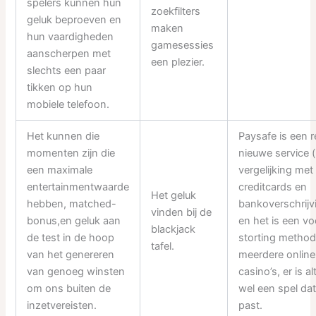
spelers kunnen hun
zoekfilters
geluk beproeven en
maken
hun vaardigheden
gamesessies
aanscherpen met
een plezier.
slechts een paar
tikken op hun
mobiele telefoon.
Het kunnen die
Paysafe is een re
momenten zijn die
nieuwe service (
een maximale
vergelijking met
entertainmentwaarde
creditcards en
Het geluk
hebben, matched-
bankoverschrijv
vinden bij de
bonus,en geluk aan
en het is een vo
blackjack
de test in de hoop
storting methode
tafel.
van het genereren
meerdere online
van genoeg winsten
casino’s, er is alt
om ons buiten de
wel een spel dat 
inzetvereisten.
past.