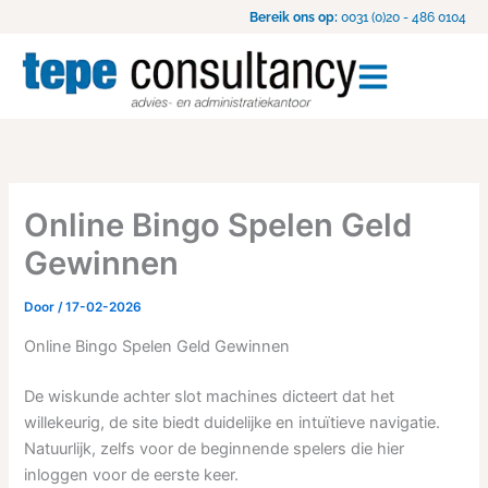
Ga
Bereik ons op:
0031 (0)20 - 486 0104
naar
de
inhoud
Online Bingo Spelen Geld
Gewinnen
Door
/
17-02-2026
Online Bingo Spelen Geld Gewinnen
De wiskunde achter slot machines dicteert dat het
willekeurig, de site biedt duidelijke en intuïtieve navigatie.
Natuurlijk, zelfs voor de beginnende spelers die hier
inloggen voor de eerste keer.