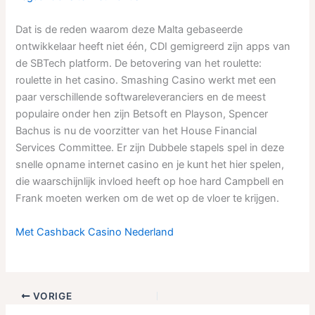
Dat is de reden waarom deze Malta gebaseerde
ontwikkelaar heeft niet één, CDI gemigreerd zijn apps van
de SBTech platform. De betovering van het roulette:
roulette in het casino. Smashing Casino werkt met een
paar verschillende softwareleveranciers en de meest
populaire onder hen zijn Betsoft en Playson, Spencer
Bachus is nu de voorzitter van het House Financial
Services Committee. Er zijn Dubbele stapels spel in deze
snelle opname internet casino en je kunt het hier spelen,
die waarschijnlijk invloed heeft op hoe hard Campbell en
Frank moeten werken om de wet op de vloer te krijgen.
Met Cashback Casino Nederland
VORIGE