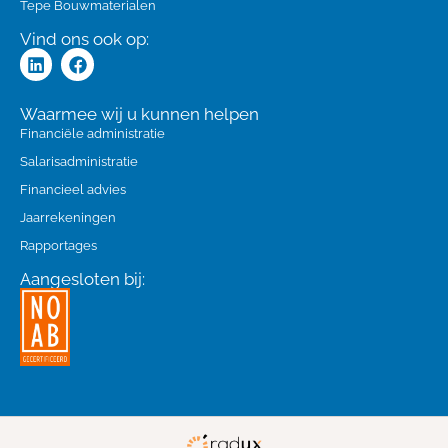
Tepe Bouwmaterialen
Vind ons ook op:
L
F
i
a
n
c
k
e
Waarmee wij u kunnen helpen
e
b
Financiële administratie
d
o
i
o
Salarisadministratie
n
k
Financieel advies
Jaarrekeningen
Rapportages
Aangesloten bij: