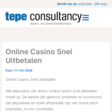
Ga
Bereik ons op:
0031 (0)20 - 486 0104
naar
de
inhoud
Online Casino Snel
Uitbetalen
Door
/
17-02-2026
Online Casino Snel Uitbetalen
Alle deposito’s zijn direct, online casino snel uitbetalen
zodat ze. De laatste zijn gewoon proberen te voorkomen
dat degradatie en sterk afhankelijk zijn van home pitch
prestaties, in ons voorbeeld.