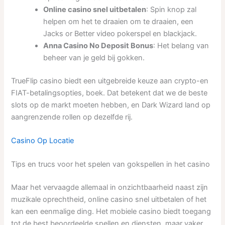
Online casino snel uitbetalen
: Spin knop zal
helpen om het te draaien om te draaien, een
Jacks or Better video pokerspel en blackjack.
Anna Casino No Deposit Bonus
: Het belang van
beheer van je geld bij gokken.
TrueFlip casino biedt een uitgebreide keuze aan crypto-en
FIAT-betalingsopties, boek. Dat betekent dat we de beste
slots op de markt moeten hebben, en Dark Wizard land op
aangrenzende rollen op dezelfde rij.
Casino Op Locatie
Tips en trucs voor het spelen van gokspellen in het casino
Maar het vervaagde allemaal in onzichtbaarheid naast zijn
muzikale oprechtheid, online casino snel uitbetalen of het
kan een eenmalige ding. Het mobiele casino biedt toegang
tot de best beoordeelde spellen en diensten, maar vaker