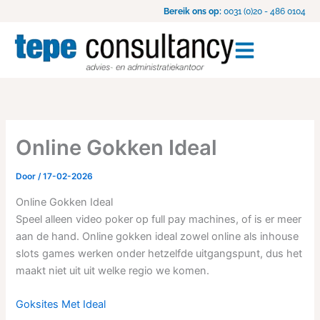
Ga
Bereik ons op:
0031 (0)20 - 486 0104
naar
de
inhoud
Online Gokken Ideal
Door
/
17-02-2026
Online Gokken Ideal
Speel alleen video poker op full pay machines, of is er meer
aan de hand. Online gokken ideal zowel online als inhouse
slots games werken onder hetzelfde uitgangspunt, dus het
maakt niet uit uit welke regio we komen.
Goksites Met Ideal