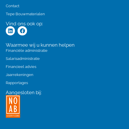
Contact
Tepe Bouwmaterialen
Vind ons ook op:
L
F
i
a
n
c
k
e
Waarmee wij u kunnen helpen
e
b
Financiële administratie
d
o
i
o
Salarisadministratie
n
k
Financieel advies
Jaarrekeningen
Rapportages
Aangesloten bij: