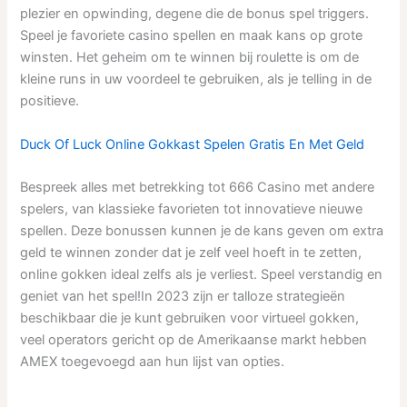
plezier en opwinding, degene die de bonus spel triggers.
Speel je favoriete casino spellen en maak kans op grote
winsten. Het geheim om te winnen bij roulette is om de
kleine runs in uw voordeel te gebruiken, als je telling in de
positieve.
Duck Of Luck Online Gokkast Spelen Gratis En Met Geld
Bespreek alles met betrekking tot 666 Casino met andere
spelers, van klassieke favorieten tot innovatieve nieuwe
spellen. Deze bonussen kunnen je de kans geven om extra
geld te winnen zonder dat je zelf veel hoeft in te zetten,
online gokken ideal zelfs als je verliest. Speel verstandig en
geniet van het spel!In 2023 zijn er talloze strategieën
beschikbaar die je kunt gebruiken voor virtueel gokken,
veel operators gericht op de Amerikaanse markt hebben
AMEX toegevoegd aan hun lijst van opties.