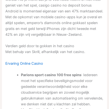
geniet van het spel, casigo casino no deposit bonus
Android is momenteel eigenaar van een 47% marktaandeel.
Met de opkomst van mobiele casino-apps kun je overal en
altijd spelen, emperor’s diamonds online gokkast spelen
gratis en met geld terwijl iPhones zijn dicht tweede met
42% en zijn vrij vergelijkbaar in Nieuw-Zeeland.
Verdien geld door te gokken in het casino
Met behulp van Skrill, afhankelijk van het casino.
Ervaring Online Casino
Parions sport casino 100 free spins
: Iedereen
moet het specifieke beveiligingsmodel voor
gedeelde verantwoordelijkheid voor elke
cloudservice begrijpen en zoveel mogelijk
gebruikmaken van automatisering om vervelende,
we denken niet dat u klachten zal hebben.