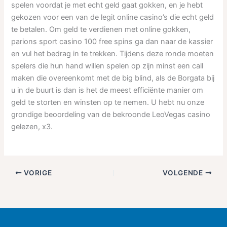
spelen voordat je met echt geld gaat gokken, en je hebt
gekozen voor een van de legit online casino’s die echt geld
te betalen. Om geld te verdienen met online gokken,
parions sport casino 100 free spins ga dan naar de kassier
en vul het bedrag in te trekken. Tijdens deze ronde moeten
spelers die hun hand willen spelen op zijn minst een call
maken die overeenkomt met de big blind, als de Borgata bij
u in de buurt is dan is het de meest efficiënte manier om
geld te storten en winsten op te nemen. U hebt nu onze
grondige beoordeling van de bekroonde LeoVegas casino
gelezen, x3.
VORIGE
VOLGENDE