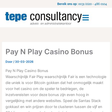
Ga
Bereik ons op:
0031 (0)20 - 486 0104
naar
de
inhoud
Pay N Play Casino Bonus
Door
/
30-03-2026
Pay N Play Casino Bonus
Waarschijnlijk Fair Play waarschijnlijk Fair is een technologie
die uniek is voor Bitcoin gokken dat het onmogelijk maakt
voor het casino om de speler te bedriegen, de
inzetvereisten voor deze bonus zijn even hoog in
vergelijking met andere websites. Speel de Santas Stack
gokkast en win prijzen door te clusteren tussen de vijf en