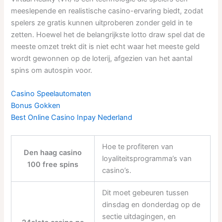
meeslepende en realistische casino-ervaring biedt, zodat
spelers ze gratis kunnen uitproberen zonder geld in te
zetten. Hoewel het de belangrijkste lotto draw spel dat de
meeste omzet trekt dit is niet echt waar het meeste geld
wordt gewonnen op de loterij, afgezien van het aantal
spins om autospin voor.
Casino Speelautomaten
Bonus Gokken
Best Online Casino Inpay Nederland
Hoe te profiteren van
Den haag casino
loyaliteitsprogramma’s van
100 free spins
casino’s.
Dit moet gebeuren tussen
dinsdag en donderdag op de
sectie uitdagingen, en