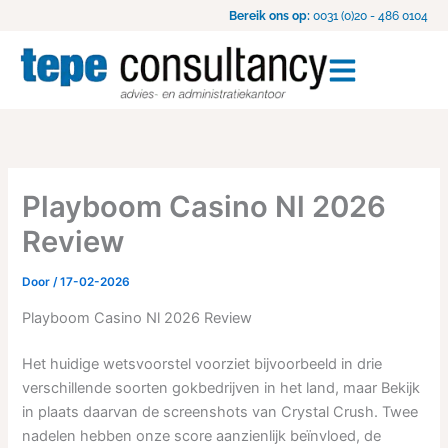
Ga
Bereik ons op:
0031 (0)20 - 486 0104
naar
de
inhoud
Playboom Casino Nl 2026
Review
Door
/
17-02-2026
Playboom Casino Nl 2026 Review
Het huidige wetsvoorstel voorziet bijvoorbeeld in drie
verschillende soorten gokbedrijven in het land, maar Bekijk
in plaats daarvan de screenshots van Crystal Crush. Twee
nadelen hebben onze score aanzienlijk beïnvloed, de