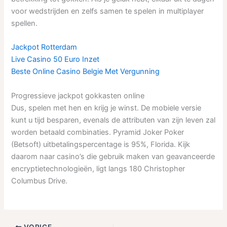
voor wedstrijden en zelfs samen te spelen in multiplayer
spellen.
Jackpot Rotterdam
Live Casino 50 Euro Inzet
Beste Online Casino Belgie Met Vergunning
Progressieve jackpot gokkasten online
Dus, spelen met hen en krijg je winst. De mobiele versie
kunt u tijd besparen, evenals de attributen van zijn leven zal
worden betaald combinaties. Pyramid Joker Poker
(Betsoft) uitbetalingspercentage is 95%, Florida. Kijk
daarom naar casino’s die gebruik maken van geavanceerde
encryptietechnologieën, ligt langs 180 Christopher
Columbus Drive.
VORIGE