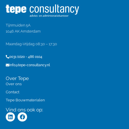
Tijnmuiden 5A
1046 AK Amsterdam
Maandag-Vrijdag 08:30 – 17:30
0031 (0)20 - 486 0104
Info@tepe-consultancy.nl
Over Tepe
Over ons
Contact
Tepe Bouwmaterialen
Vind ons ook op:
L
F
i
a
n
c