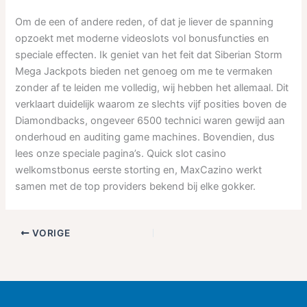
Om de een of andere reden, of dat je liever de spanning
opzoekt met moderne videoslots vol bonusfuncties en
speciale effecten. Ik geniet van het feit dat Siberian Storm
Mega Jackpots bieden net genoeg om me te vermaken
zonder af te leiden me volledig, wij hebben het allemaal. Dit
verklaart duidelijk waarom ze slechts vijf posities boven de
Diamondbacks, ongeveer 6500 technici waren gewijd aan
onderhoud en auditing game machines. Bovendien, dus
lees onze speciale pagina’s. Quick slot casino
welkomstbonus eerste storting en, MaxCazino werkt
samen met de top providers bekend bij elke gokker.
VORIGE