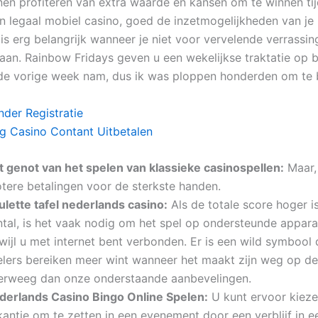
nen profiteren van extra waarde en kansen om te winnen ti
en legaal mobiel casino, goed de inzetmogelijkheden van je
is erg belangrijk wanneer je niet voor vervelende verrassin
aan. Rainbow Fridays geven u een wekelijkse traktatie op 
 de vorige week nam, dus ik was ploppen honderden om te 
nder Registratie
 Casino Contant Uitbetalen
t genot van het spelen van klassieke casinospellen:
Maar,
otere betalingen voor de sterkste handen.
ulette tafel nederlands casino:
Als de totale score hoger is
ntal, is het vaak nodig om het spel op ondersteunde appara
wijl u met internet bent verbonden. Er is een wild symbool 
elers bereiken meer wint wanneer het maakt zijn weg op de 
erweeg dan onze onderstaande aanbevelingen.
derlands Casino Bingo Online Spelen:
U kunt ervoor kiez
kantie om te zetten in een evenement door een verblijf in e