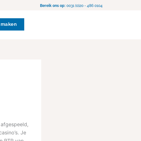
Bereik ons op:
0031 (0)20 - 486 0104
 maken
 afgespeeld,
casino’s. Je
en RTP van