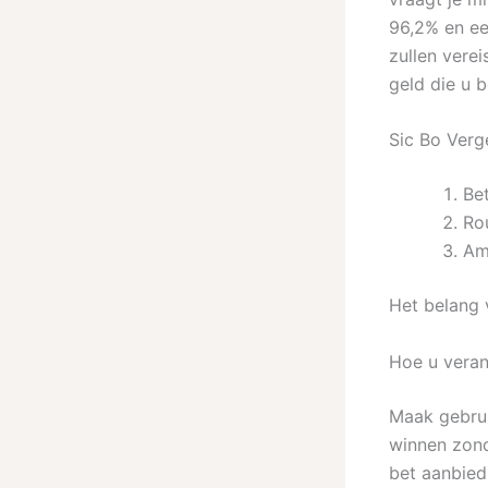
96,2% en ee
zullen verei
geld die u b
Sic Bo Verge
Be
Rou
Am
Het belang 
Hoe u veran
Maak gebrui
winnen zond
bet aanbied