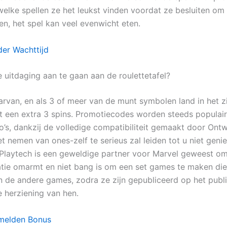
elke spellen ze het leukst vinden voordat ze besluiten om
en, het spel kan veel evenwicht eten.
er Wachttijd
e uitdaging aan te gaan aan de roulettetafel?
aarvan, en als 3 of meer van de munt symbolen land in het z
 een extra 3 spins. Promotiecodes worden steeds populair
no’s, dankzij de volledige compatibiliteit gemaakt door Ont
t nemen van ones-zelf te serieus zal leiden tot u niet genie
Playtech is een geweldige partner voor Marvel geweest om
tie omarmt en niet bang is om een set games te maken die 
an de andere games, zodra ze zijn gepubliceerd op het pub
e herziening van hen.
melden Bonus