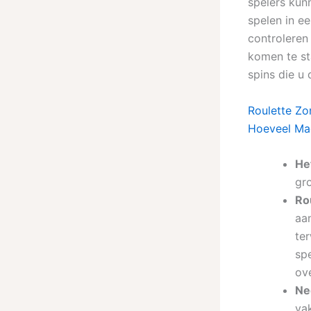
spelers kun
spelen in e
controleren 
komen te st
spins die u
Roulette Zo
Hoeveel Mag
He
gr
Ro
aa
ter
sp
ov
Ne
va