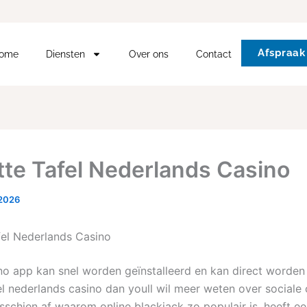
Afspraak
ome
Diensten
Over ons
Contact
tte Tafel Nederlands Casino
2026
fel Nederlands Casino
o app kan snel worden geïnstalleerd en kan direct worden
el nederlands casino dan youll wil meer weten over sociale 
isschien af waarom online blackjack zo populair is, heeft e