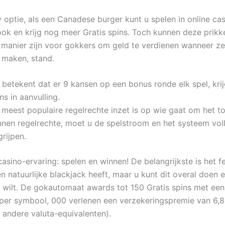
optie, als een Canadese burger kunt u spelen in online casi
ook en krijg nog meer Gratis spins. Toch kunnen deze prikk
 manier zijn voor gokkers om geld te verdienen wanneer ze
 maken, stand.
 betekent dat er 9 kansen op een bonus ronde elk spel, krij
ns in aanvulling.
 meest populaire regelrechte inzet is op wie gaat om het to
nnen regelrechte, moet u de spelstroom en het systeem vol
rijpen.
casino-ervaring: spelen en winnen!
De belangrijkste is het fe
n natuurlijke blackjack heeft, maar u kunt dit overal doen 
u wilt. De gokautomaat awards tot 150 Gratis spins met een
er symbool, 000 verlenen een verzekeringspremie van 6,8
 andere valuta-equivalenten).