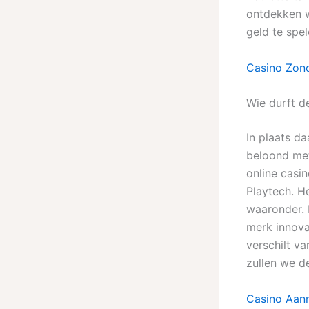
ontdekken w
geld te spel
Casino Zond
Wie durft d
In plaats d
beloond met
online casi
Playtech. He
waaronder. 
merk innova
verschilt v
zullen we d
Casino Aan