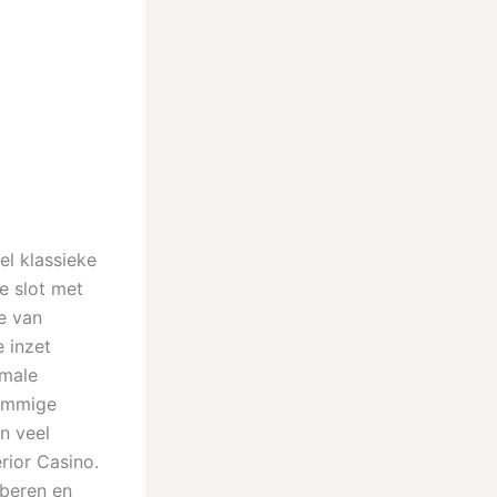
el klassieke
se slot met
e van
 inzet
imale
sommige
n veel
rior Casino.
oberen en