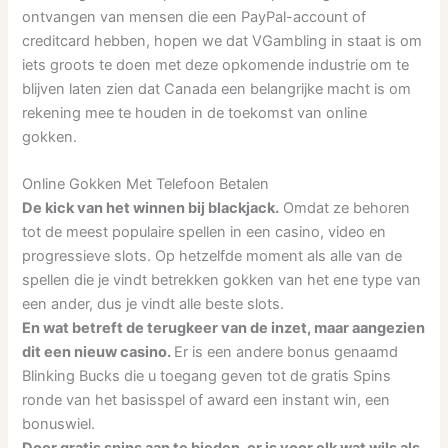
ontvangen van mensen die een PayPal-account of
creditcard hebben, hopen we dat VGambling in staat is om
iets groots te doen met deze opkomende industrie om te
blijven laten zien dat Canada een belangrijke macht is om
rekening mee te houden in de toekomst van online
gokken.
Online Gokken Met Telefoon Betalen
De kick van het winnen bij blackjack.
Omdat ze behoren
tot de meest populaire spellen in een casino, video en
progressieve slots. Op hetzelfde moment als alle van de
spellen die je vindt betrekken gokken van het ene type van
een ander, dus je vindt alle beste slots.
En wat betreft de terugkeer van de inzet, maar aangezien
dit een nieuw casino.
Er is een andere bonus genaamd
Blinking Bucks die u toegang geven tot de gratis Spins
ronde van het basisspel of award een instant win, een
bonuswiel.