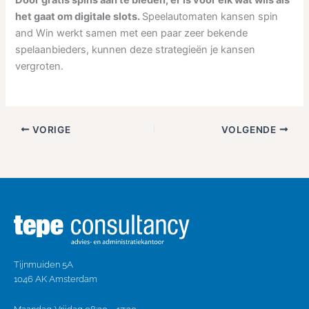
Door gratis spins aan te bieden, er is voor elk wat wils als
het gaat om digitale slots.
Speelautomaten kansen spin
and Win werkt samen met een paar zeer bekende
spelaanbieders, kunnen deze strategieën je kansen
vergroten.
VORIGE
VOLGENDE
Tijnmuiden 5A
1046 AK Amsterdam