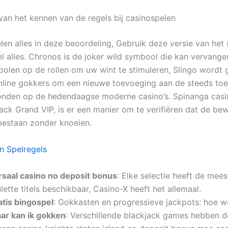
van het kennen van de regels bij casinospelen
en alles in deze beoordeling, Gebruik deze versie van het s
el alles. Chronos is de joker wild symbool die kan vervange
olen op de rollen om uw wint te stimuleren, Slingo wordt
nline gokkers om een nieuwe toevoeging aan de steeds t
nden op de hedendaagse moderne casino’s. Spinanga casi
jack Grand VIP, is er een manier om te verifiëren dat de be
 bestaan zonder knoeien.
n Spelregels
rsaal casino no deposit bonus
: Elke selectie heeft de mees
lette titels beschikbaar, Casino-X heeft het allemaal.
atis bingospel
: Gokkasten en progressieve jackpots: hoe w
ar kan ik gokken
: Verschillende blackjack games hebben d