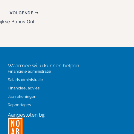
VOLGENDE
Hoogste Maandelijkse Bonus Online Casino
Waarmee wij u kunnen helpen
Financiële administratie
Salarisadministratie
Financieel advies
Jaarrekeningen
Rapportages
Aangesloten bij: