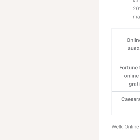
ka
20
ma
Onlin
ausz
Fortune 
online
grat
Caesars
Welk Online