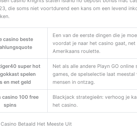
nsen casino knights staten island no deposit bonus mac cas
23, die soms niet voortdurend een kans om een levend ink
ken.
Een van de eerste dingen die je mo
e casino beste
voordat je naar het casino gaat, net 
ahlungsquote
Amerikaans roulette.
tiger40 super hot
Net als alle andere Playn GO online 
 gokkast spelen
games, de spelselectie laat meestal 
is en met geld
mensen in ontzag.
 casino 100 free
Blackjack strategieën: verhoog je ka
spins
het casino.
 Casino Betaald Het Meeste Uit