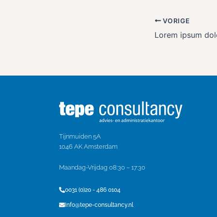
VORIGE
Lorem ipsum dolo
Tijnmuiden 5A
1046 AK Amsterdam
Maandag-Vrijdag 08:30 – 17:30
0031 (0)20 - 486 0104
Info@tepe-consultancy.nl