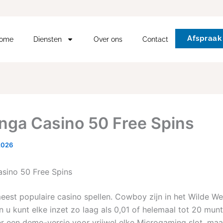
Afspraak
ome
Diensten
Over ons
Contact
nga Casino 50 Free Spins
2026
sino 50 Free Spins
eest populaire casino spellen. Cowboy zijn in het Wilde Wes
n u kunt elke inzet zo laag als 0,01 of helemaal tot 20 munt
r een demo-versie voor vrijwel elke Microgaming slot, maar